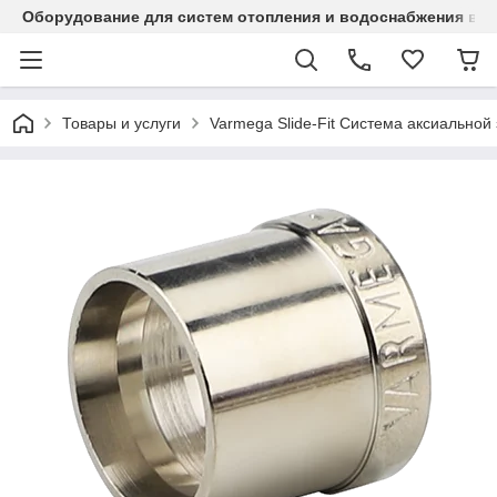
Оборудование для систем отопления и водоснабжения в Ка
Товары и услуги
Varmega Slide-Fit Система аксиальной