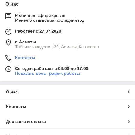
О нас
Рейтинг не сформирован
Менее 5 отзывов за последний год
Работает с 27.07.2020
г. Алматы
Табачнозаводская, 20, Алматы, Казахстан
Контакты
Сегодня работает с 08:00 до 17:00
Показать весь график работы
О нас
Контакты
Доставка и оплата