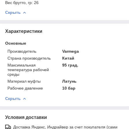
Вес брутто, гр: 26
Скрыть
Характеристики
Основные
Производитель
Varmega
Страна производитель
Китай
Максимальная
95 град.
температура рабочей
среды
Материал муфты
Латунь
Рабочее давление
10 бар
Скрыть
Условия доставки
Доставка Яндекс, Индрайвер за счет покупателя (сами