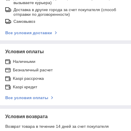
вызываете курьера)
Доставка в другие города за счет покупателя (способ
отправки по договоренности)
Самовывоз
Все условия доставки
Условия оплаты
Наличными
Безналичный расчет
Kaspi рассрочка
Kaspi кредит
Все условия оплаты
Условия возврата
Возврат товара в течение 14 дней за счет покупателя