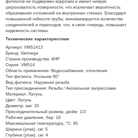
фитингов не подвержен коррозии и имеет низкую
шероховатость поверхности, что исключает вероятность
образования отложений на внутренних стенках. Благодаря
повышенной гибкости трубы, минимизируется количество
соединителей и переходов, что, в свою очередь, повышает
надежность системы.
Технические характеристики
Артикул: VM51413
Бренд: Varmega
Страна производства: КНР
Серия: VM514
Область применения: Водоснабжение, отопление
Тип фитинга: Угольник 90°
Вид фитинга: Наружная резьба
Тип присоединения: Резьба / Аксиальная запрессовка
Материал: Латунь
Цвет: Латунь
Диаметр, мм: 20
Присоединительный размер, дюйм: 1/2
Рабочее давление, бар: 10
Максимальная температура, °С: 95
Ширина (упак), см: 5
Глубина (упак), см: 4