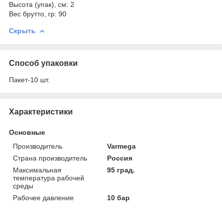
Высота (упак), см: 2
Вес брутто, гр: 90
Скрыть
Способ упаковки
Пакет-10 шт.
Характеристики
Основные
Производитель
Varmega
Страна производитель
Россия
Максимальная
95 град.
температура рабочей
среды
Рабочее давление
10 бар