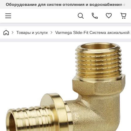
Оборудование для систем отопления и водоснабжения в Ка
Товары и услуги
Varmega Slide-Fit Система аксиальной