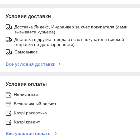
Условия доставки
Доставка Яндекс, Индрайвер за счет покупателя (сами
вызываете курьера)
Доставка в другие города за счет покупателя (способ
отправки по договоренности)
Самовывоз
Все условия доставки
Условия оплаты
Наличными
Безналичный расчет
Kaspi рассрочка
Kaspi кредит
Все условия оплаты