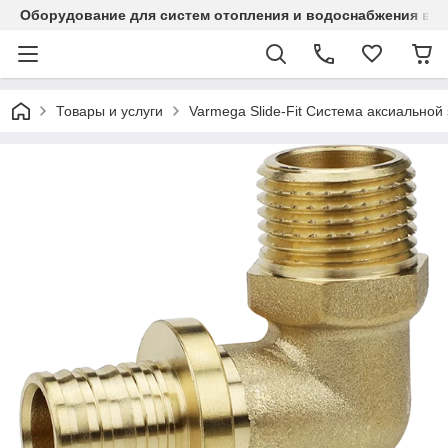
Оборудование для систем отопления и водоснабжения в Ка
Товары и услуги
Varmega Slide-Fit Система аксиальной