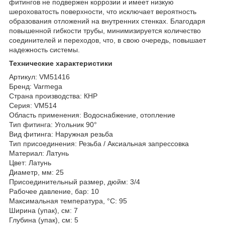
фитингов не подвержен коррозии и имеет низкую
шероховатость поверхности, что исключает вероятность
образования отложений на внутренних стенках. Благодаря
повышенной гибкости трубы, минимизируется количество
соединителей и переходов, что, в свою очередь, повышает
надежность системы.
Технические характеристики
Артикул: VM51416
Бренд: Varmega
Страна производства: КНР
Серия: VM514
Область применения: Водоснабжение, отопление
Тип фитинга: Угольник 90°
Вид фитинга: Наружная резьба
Тип присоединения: Резьба / Аксиальная запрессовка
Материал: Латунь
Цвет: Латунь
Диаметр, мм: 25
Присоединительный размер, дюйм: 3/4
Рабочее давление, бар: 10
Максимальная температура, °С: 95
Ширина (упак), см: 7
Глубина (упак), см: 5