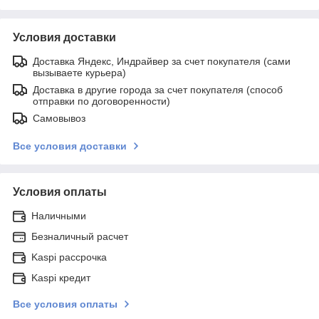
Условия доставки
Доставка Яндекс, Индрайвер за счет покупателя (сами
вызываете курьера)
Доставка в другие города за счет покупателя (способ
отправки по договоренности)
Самовывоз
Все условия доставки
Условия оплаты
Наличными
Безналичный расчет
Kaspi рассрочка
Kaspi кредит
Все условия оплаты