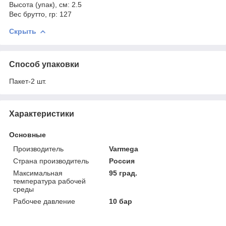
Высота (упак), см: 2.5
Вес брутто, гр: 127
Скрыть
Способ упаковки
Пакет-2 шт.
Характеристики
Основные
Производитель
Varmega
Страна производитель
Россия
Максимальная
95 град.
температура рабочей
среды
Рабочее давление
10 бар