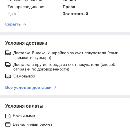
Тип присоединения
Пресс
Цвет
Золотистый
Скрыть
Условия доставки
Доставка Яндекс, Индрайвер за счет покупателя (сами
вызываете курьера)
Доставка в другие города за счет покупателя (способ
отправки по договоренности)
Самовывоз
Все условия доставки
Условия оплаты
Наличными
Безналичный расчет