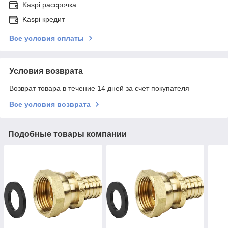
Kaspi рассрочка
Kaspi кредит
Все условия оплаты
Условия возврата
Возврат товара в течение 14 дней за счет покупателя
Все условия возврата
Подобные товары компании