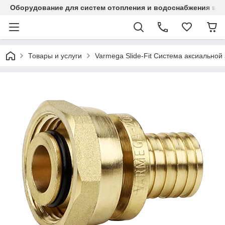
Оборудование для систем отопления и водоснабжения в Ка
Товары и услуги
Varmega Slide-Fit Система аксиальной