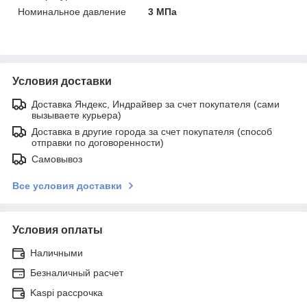
Номинальное давление
3 МПа
Условия доставки
Доставка Яндекс, Индрайвер за счет покупателя (сами
вызываете курьера)
Доставка в другие города за счет покупателя (способ
отправки по договоренности)
Самовывоз
Все условия доставки
Условия оплаты
Наличными
Безналичный расчет
Kaspi рассрочка