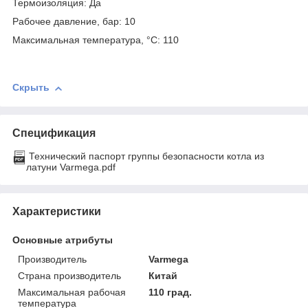
Термоизоляция:
Да
Рабочее давление, бар: 10
Максимальная температура, °С: 110
Скрыть
Спецификация
Технический паспорт группы безопасности котла из
латуни Varmega.pdf
Характеристики
Основные атрибуты
Производитель
Varmega
Страна производитель
Китай
Максимальная рабочая
110 град.
температура