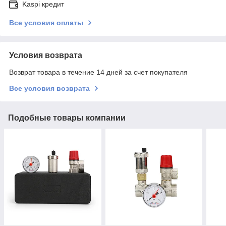
Kaspi кредит
Все условия оплаты
Условия возврата
Возврат товара в течение 14 дней за счет покупателя
Все условия возврата
Подобные товары компании