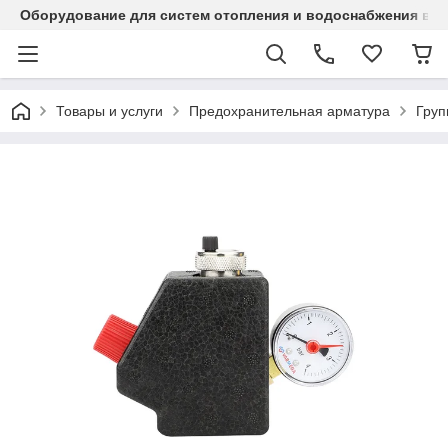
Оборудование для систем отопления и водоснабжения в Ка
Товары и услуги
Предохранительная арматура
Груп