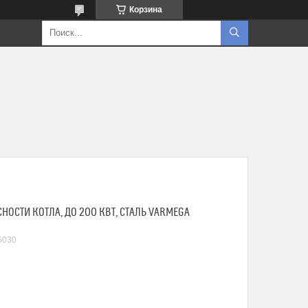
Корзина
СНОСТИ КОТЛА, ДО 200 КВТ, СТАЛЬ VARMEGA
6030