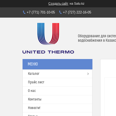
Создать сайт
на Satu.kz
+7 (771) 701-10-05
+7 (727) 222-16-05
Оборудование для систе
водоснабжения в Казахс
Каталог
Прайс лист
О нас
Контакты
Новости!