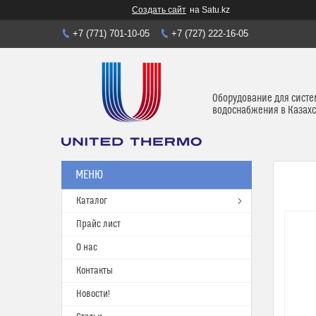
Создать сайт
на Satu.kz
+7 (771) 701-10-05
+7 (727) 222-16-05
Оборудование для систе
водоснабжения в Казахс
Каталог
Прайс лист
О нас
Контакты
Новости!