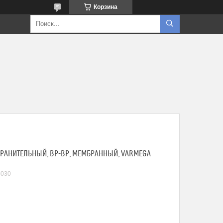
Корзина
ОХРАНИТЕЛЬНЫЙ, ВР-ВР, МЕМБРАННЫЙ, VARMEGA
030