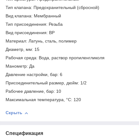
Тип клапана:
Предохранительный (сбросной)
Вид клапана:
Мембранный
Тип присоединения:
Резьба
Вид присоединения:
ВР
Материал:
Латунь, сталь, полимер
Диаметр, мм:
15
Рабочая среда:
Вода, раствор пропиленгликоля
Манометр:
Да
Давление настройки, бар:
6
Присоединительный размер, дюйм:
1/2
Рабочее давление, бар:
10
Максимальная температура, °С:
120
Скрыть
Спецификация