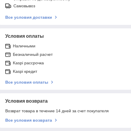
Самовывоз
Все условия доставки
Условия оплаты
Наличными
Безналичный расчет
Kaspi рассрочка
Kaspi кредит
Все условия оплаты
Условия возврата
Возврат товара в течение 14 дней за счет покупателя
Все условия возврата