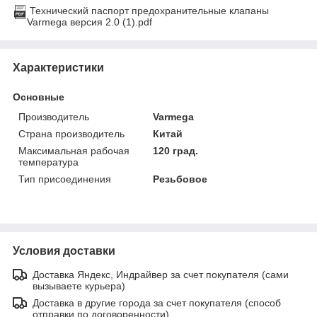
Технический паспорт предохранительные клапаны
Varmega версия 2.0 (1).pdf
Характеристики
Основные
Производитель
Varmega
Страна производитель
Китай
Максимальная рабочая
120 град.
температура
Тип присоединения
Резьбовое
Условия доставки
Доставка Яндекс, Индрайвер за счет покупателя (сами
вызываете курьера)
Доставка в другие города за счет покупателя (способ
отправки по договоренности)