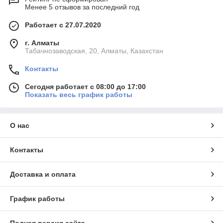
Менее 5 отзывов за последний год
Работает с 27.07.2020
г. Алматы
Табачнозаводская, 20, Алматы, Казахстан
Контакты
Сегодня работает с 08:00 до 17:00
Показать весь график работы
О нас
Контакты
Доставка и оплата
График работы