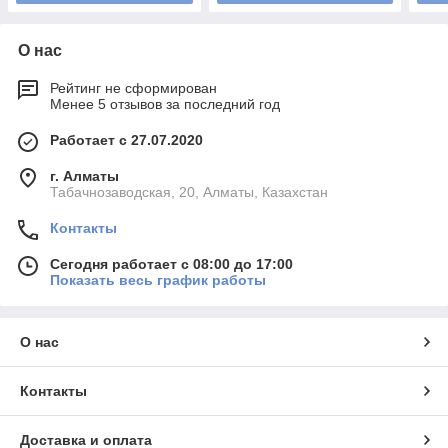
О нас
Рейтинг не сформирован
Менее 5 отзывов за последний год
Работает с 27.07.2020
г. Алматы
Табачнозаводская, 20, Алматы, Казахстан
Контакты
Сегодня работает с 08:00 до 17:00
Показать весь график работы
О нас
Контакты
Доставка и оплата