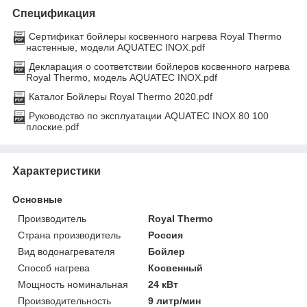
Спецификация
Сертификат бойлеры косвенного нагрева Royal Thermo
настенные, модели AQUATEC INOX.pdf
Декларация о соответствии бойлеров косвенного нагрева
Royal Thermo, модель AQUATEC INOX.pdf
Каталог Бойлеры Royal Thermo 2020.pdf
Руководство по эксплуатации AQUATEC INOX 80 100
плоские.pdf
Характеристики
Основные
Производитель
Royal Thermo
Страна производитель
Россия
Вид водонагревателя
Бойлер
Способ нагрева
Косвенный
Мощность номинальная
24 кВт
Производительность
9 литр/мин