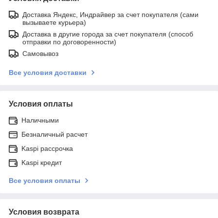
Доставка Яндекс, Индрайвер за счет покупателя (сами
вызываете курьера)
Доставка в другие города за счет покупателя (способ
отправки по договоренности)
Самовывоз
Все условия доставки
Условия оплаты
Наличными
Безналичный расчет
Kaspi рассрочка
Kaspi кредит
Все условия оплаты
Условия возврата