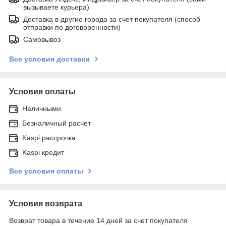
вызываете курьера)
Доставка в другие города за счет покупателя (способ
отправки по договоренности)
Самовывоз
Все условия доставки
Условия оплаты
Наличными
Безналичный расчет
Kaspi рассрочка
Kaspi кредит
Все условия оплаты
Условия возврата
Возврат товара в течение 14 дней за счет покупателя