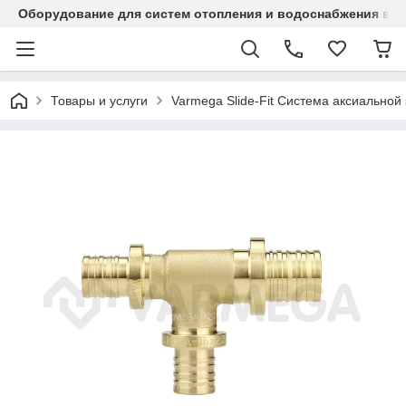
Оборудование для систем отопления и водоснабжения в Ка
Товары и услуги
Varmega Slide-Fit Система аксиальной