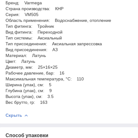
Бренд: Varmega
Страна производства: КНР
Серия: VM505
Область применения: Водоснабжение, отопление
Тип фитинга: Тройник
Вид фитинга: Переходной
Тип системы: Аксиальный
Тип присоединения: Аксиальная запрессовка
Вид присоединения: АЗ
Материал: Латунь
Цвет: Латунь
Диаметр, мм: 25×16×25
Рабочее давление, бар: 16
Максимальная температура, °С: 110
Ширина (упак), см: 5
Глубина (упак), см: 9
Высота (упак), см: 3.5
Вес брутто, гр: 163
Скрыть
Способ упаковки