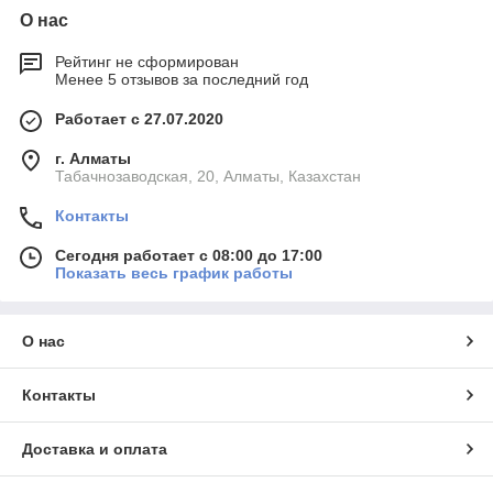
О нас
Рейтинг не сформирован
Менее 5 отзывов за последний год
Работает с 27.07.2020
г. Алматы
Табачнозаводская, 20, Алматы, Казахстан
Контакты
Сегодня работает с 08:00 до 17:00
Показать весь график работы
О нас
Контакты
Доставка и оплата