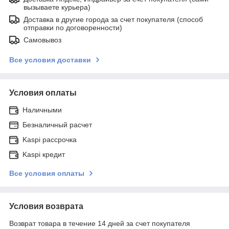
вызываете курьера)
Доставка в другие города за счет покупателя (способ
отправки по договоренности)
Самовывоз
Все условия доставки
Условия оплаты
Наличными
Безналичный расчет
Kaspi рассрочка
Kaspi кредит
Все условия оплаты
Условия возврата
Возврат товара в течение 14 дней за счет покупателя