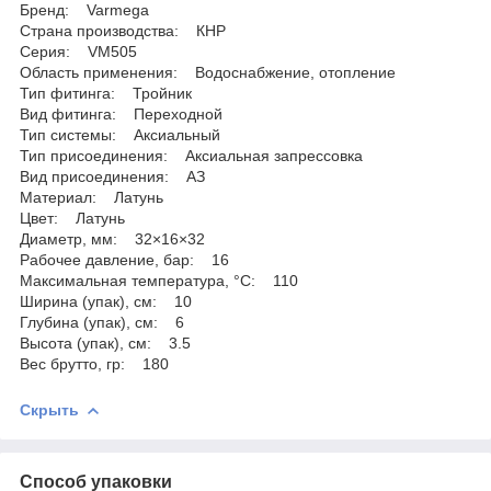
Бренд: Varmega
Страна производства: КНР
Серия: VM505
Область применения: Водоснабжение, отопление
Тип фитинга: Тройник
Вид фитинга: Переходной
Тип системы: Аксиальный
Тип присоединения: Аксиальная запрессовка
Вид присоединения: АЗ
Материал: Латунь
Цвет: Латунь
Диаметр, мм: 32×16×32
Рабочее давление, бар: 16
Максимальная температура, °С: 110
Ширина (упак), см: 10
Глубина (упак), см: 6
Высота (упак), см: 3.5
Вес брутто, гр: 180
Скрыть
Способ упаковки