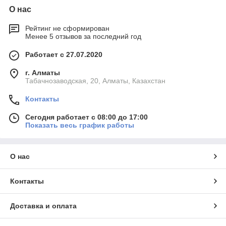
О нас
Рейтинг не сформирован
Менее 5 отзывов за последний год
Работает с 27.07.2020
г. Алматы
Табачнозаводская, 20, Алматы, Казахстан
Контакты
Сегодня работает с 08:00 до 17:00
Показать весь график работы
О нас
Контакты
Доставка и оплата