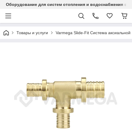
Оборудование для систем отопления и водоснабжения в Ка
Товары и услуги
Varmega Slide-Fit Система аксиальной