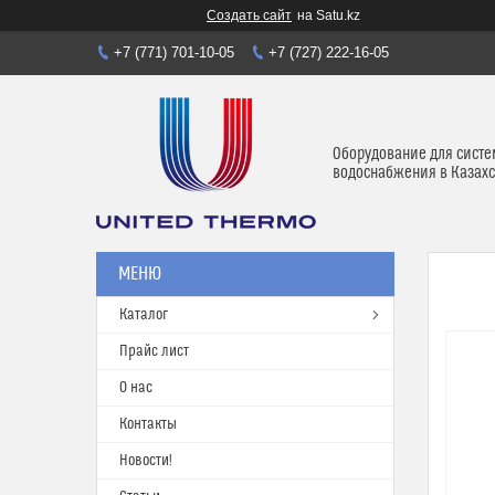
Создать сайт
на Satu.kz
+7 (771) 701-10-05
+7 (727) 222-16-05
Оборудование для систе
водоснабжения в Казахс
Каталог
Прайс лист
О нас
Контакты
Новости!