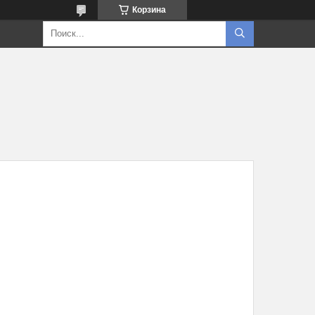
Корзина