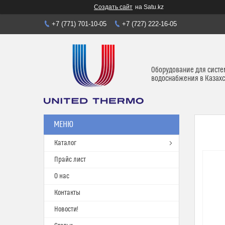
Создать сайт
на Satu.kz
+7 (771) 701-10-05
+7 (727) 222-16-05
Оборудование для систе
водоснабжения в Казахс
Каталог
Прайс лист
О нас
Контакты
Новости!