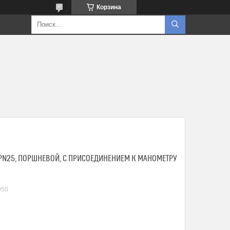
Корзина
 PN25, ПОРШНЕВОЙ, С ПРИСОЕДИНЕНИЕМ К МАНОМЕТРУ
050