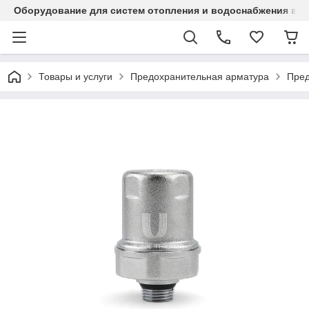
Оборудование для систем отопления и водоснабжения в Ка
Товары и услуги
Предохранительная арматура
Пред