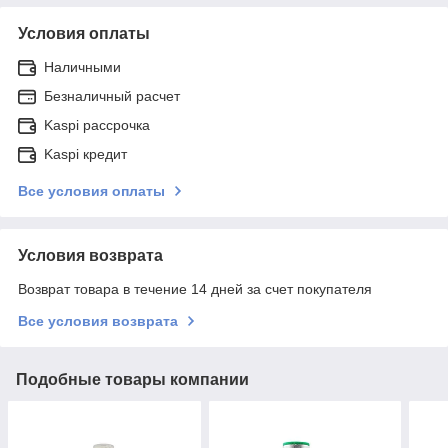
Условия оплаты
Наличными
Безналичный расчет
Kaspi рассрочка
Kaspi кредит
Все условия оплаты
Условия возврата
Возврат товара в течение 14 дней за счет покупателя
Все условия возврата
Подобные товары компании