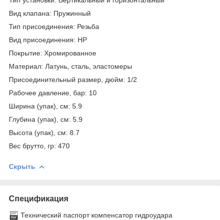
Вид клапана: Пружинный
Тип присоединения: Резьба
Вид присоединения: НР
Покрытие: Хромированное
Материал: Латунь, сталь, эластомеры
Присоединительный размер, дюйм: 1/2
Рабочее давление, бар: 10
Ширина (упак), см: 5.9
Глубина (упак), см: 5.9
Высота (упак), см: 8.7
Вес брутто, гр: 470
Скрыть
Спецификация
Технический паспорт компенсатор гидроудара