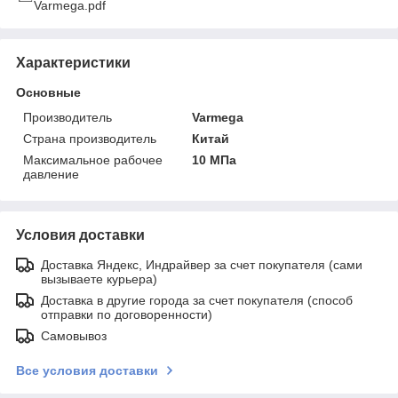
Varmega.pdf
Характеристики
Основные
Производитель
Varmega
Страна производитель
Китай
Максимальное рабочее
10 МПа
давление
Условия доставки
Доставка Яндекс, Индрайвер за счет покупателя (сами
вызываете курьера)
Доставка в другие города за счет покупателя (способ
отправки по договоренности)
Самовывоз
Все условия доставки