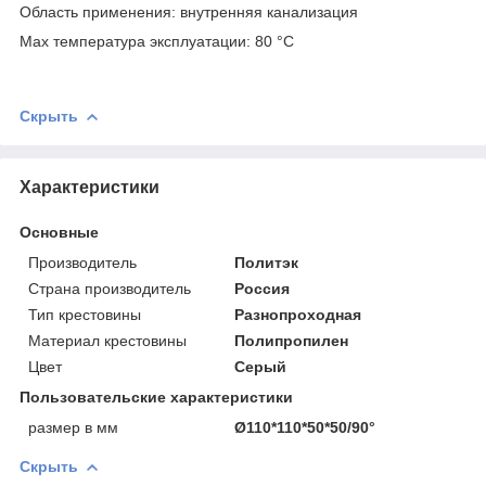
Область применения: внутренняя канализация
Max температура эксплуатации: 80 °С
Скрыть
Характеристики
Основные
Производитель
Политэк
Страна производитель
Россия
Тип крестовины
Разнопроходная
Материал крестовины
Полипропилен
Цвет
Серый
Пользовательские характеристики
размер в мм
Ø110*110*50*50/90°
Скрыть