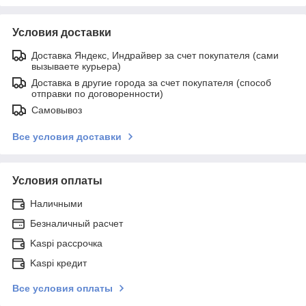
Условия доставки
Доставка Яндекс, Индрайвер за счет покупателя (сами
вызываете курьера)
Доставка в другие города за счет покупателя (способ
отправки по договоренности)
Самовывоз
Все условия доставки
Условия оплаты
Наличными
Безналичный расчет
Kaspi рассрочка
Kaspi кредит
Все условия оплаты