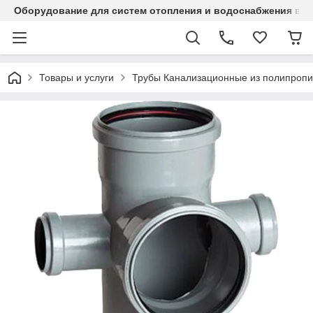
Оборудование для систем отопления и водоснабжения в Ка
Товары и услуги
Трубы Канализационные из полипропи