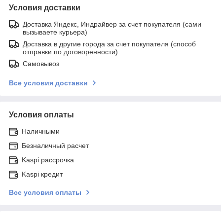
Условия доставки
Доставка Яндекс, Индрайвер за счет покупателя (сами
вызываете курьера)
Доставка в другие города за счет покупателя (способ
отправки по договоренности)
Самовывоз
Все условия доставки
Условия оплаты
Наличными
Безналичный расчет
Kaspi рассрочка
Kaspi кредит
Все условия оплаты