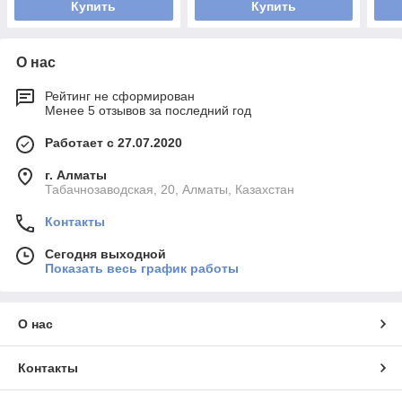
Купить
Купить
О нас
Рейтинг не сформирован
Менее 5 отзывов за последний год
Работает с 27.07.2020
г. Алматы
Табачнозаводская, 20, Алматы, Казахстан
Контакты
Сегодня выходной
Показать весь график работы
О нас
Контакты