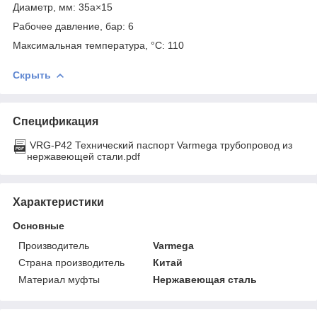
Диаметр, мм: 35a×15
Рабочее давление, бар: 6
Максимальная температура, °С: 110
Скрыть
Спецификация
VRG-P42 Технический паспорт Varmega трубопровод из
нержавеющей стали.pdf
Характеристики
Основные
Производитель
Varmega
Страна производитель
Китай
Материал муфты
Нержавеющая сталь