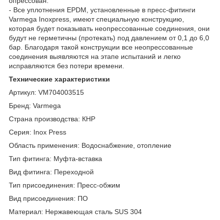
опрессован.
- Все уплотнения EPDM, установленные в пресс-фитинги
Varmega Inoxpress, имеют специальную конструкцию,
которая будет показывать неопрессованные соединения, они
будут не герметичны (протекать) под давлением от 0,1 до 6,0
бар. Благодаря такой конструкции все неопрессованные
соединения выявляются на этапе испытаний и легко
исправляются без потери времени.
Технические характеристики
Артикул: VM704003515
Бренд: Varmega
Страна производства: КНР
Серия: Inox Press
Область применения: Водоснабжение, отопление
Тип фитинга: Муфта-вставка
Вид фитинга: Переходной
Тип присоединения: Пресс-обжим
Вид присоединения: ПО
Материал: Нержавеющая сталь SUS 304