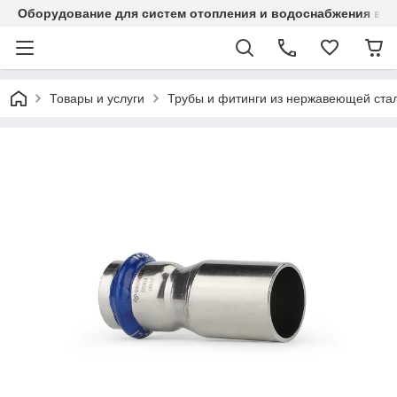
Оборудование для систем отопления и водоснабжения в Ка
Товары и услуги
Трубы и фитинги из нержавеющей стал