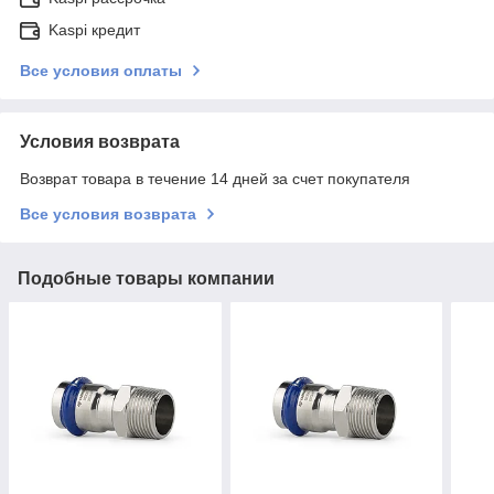
Kaspi кредит
Все условия оплаты
Условия возврата
Возврат товара в течение 14 дней за счет покупателя
Все условия возврата
Подобные товары компании