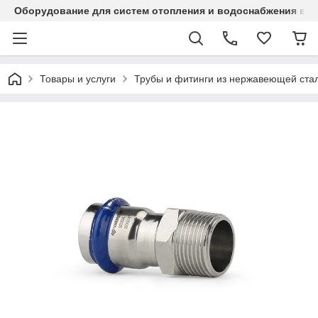
Оборудование для систем отопления и водоснабжения в Ка
Товары и услуги
Трубы и фитинги из нержавеющей стал