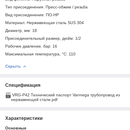
Тип присоединения: Пресс-обжим / резьба
Вид присоединения: ПО-НР
Материал: Нержавеющая сталь SUS 304
Диаметр, мм: 18
Присоединительный размер, дюйм: 1/2
Рабочее давление, бар: 16
Максимальная температура, °С: 110
Скрыть
Спецификация
VRG-P42 Технический паспорт Varmega трубопровод из
нержавеющей стали.pdf
Характеристики
Основные