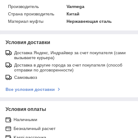
Производитель
Varmega
Страна производитель
Китай
Материал муфты
Нержавеющая сталь
Условия доставки
Доставка Яндекс, Индрайвер за счет покупателя (сами
вызываете курьера)
Доставка в другие города за счет покупателя (способ
отправки по договоренности)
Самовывоз
Все условия доставки
Условия оплаты
Наличными
Безналичный расчет
Kaspi рассрочка