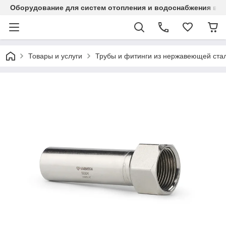
Оборудование для систем отопления и водоснабжения в Ка
Товары и услуги
Трубы и фитинги из нержавеющей стал