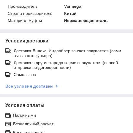
Производитель
Varmega
Страна производитель
Китай
Материал муфты
Нержавеющая сталь
Условия доставки
Доставка Яндекс, Индрайвер за счет покупателя (сами
вызываете курьера)
Доставка в другие города за счет покупателя (способ
отправки по договоренности)
Самовывоз
Все условия доставки
Условия оплаты
Наличными
Безналичный расчет
Kaspi рассрочка