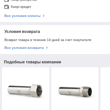
Kaspi кредит
Все условия оплаты
Условия возврата
Возврат товара в течение 14 дней за счет покупателя
Все условия возврата
Подобные товары компании