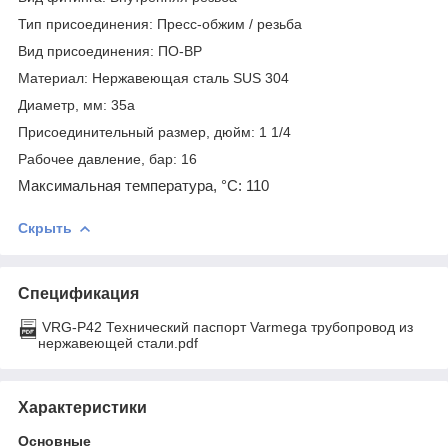
Тип присоединения: Пресс-обжим / резьба
Вид присоединения: ПО-ВР
Материал: Нержавеющая сталь SUS 304
Диаметр, мм: 35a
Присоединительный размер, дюйм: 1 1/4
Рабочее давление, бар: 16
Максимальная температура, °С: 110
Скрыть
Спецификация
VRG-P42 Технический паспорт Varmega трубопровод из
нержавеющей стали.pdf
Характеристики
Основные