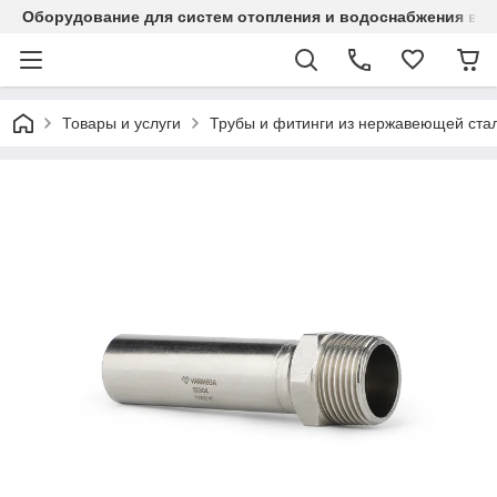
Оборудование для систем отопления и водоснабжения в Ка
Товары и услуги
Трубы и фитинги из нержавеющей стал