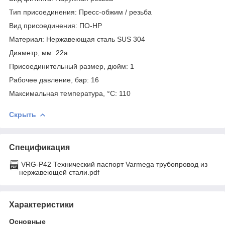
Тип присоединения: Пресс-обжим / резьба
Вид присоединения: ПО-НР
Материал: Нержавеющая сталь SUS 304
Диаметр, мм: 22a
Присоединительный размер, дюйм: 1
Рабочее давление, бар: 16
Максимальная температура, °С: 110
Скрыть
Спецификация
VRG-P42 Технический паспорт Varmega трубопровод из
нержавеющей стали.pdf
Характеристики
Основные