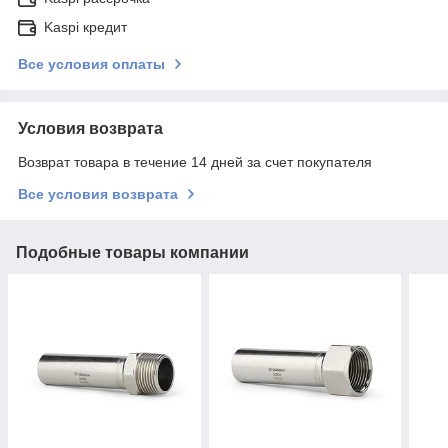
Kaspi кредит
Все условия оплаты
Условия возврата
Возврат товара в течение 14 дней за счет покупателя
Все условия возврата
Подобные товары компании