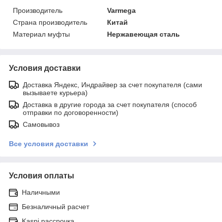
Производитель
Varmega
Страна производитель
Китай
Материал муфты
Нержавеющая сталь
Условия доставки
Доставка Яндекс, Индрайвер за счет покупателя (сами
вызываете курьера)
Доставка в другие города за счет покупателя (способ
отправки по договоренности)
Самовывоз
Все условия доставки
Условия оплаты
Наличными
Безналичный расчет
Kaspi рассрочка