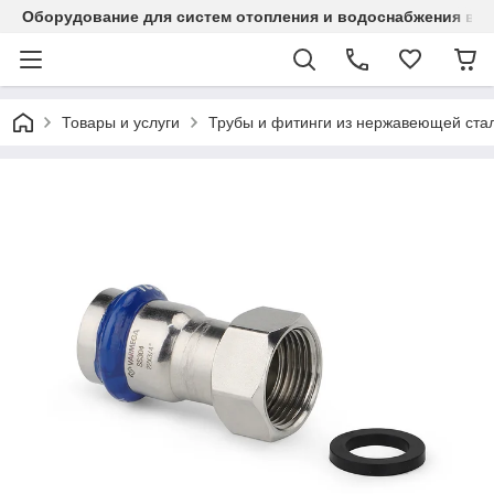
Оборудование для систем отопления и водоснабжения в Ка
Товары и услуги
Трубы и фитинги из нержавеющей стал