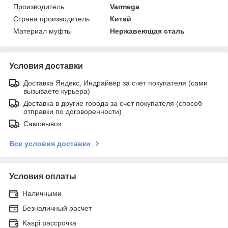
Производитель
Varmega
Страна производитель
Китай
Материал муфты
Нержавеющая сталь
Условия доставки
Доставка Яндекс, Индрайвер за счет покупателя (сами
вызываете курьера)
Доставка в другие города за счет покупателя (способ
отправки по договоренности)
Самовывоз
Все условия доставки
Условия оплаты
Наличными
Безналичный расчет
Kaspi рассрочка