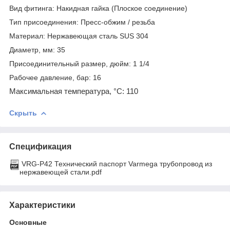
Вид фитинга: Накидная гайка (Плоское соединение)
Тип присоединения: Пресс-обжим / резьба
Материал: Нержавеющая сталь SUS 304
Диаметр, мм: 35
Присоединительный размер, дюйм: 1 1/4
Рабочее давление, бар: 16
Максимальная температура, °С: 110
Скрыть
Спецификация
VRG-P42 Технический паспорт Varmega трубопровод из
нержавеющей стали.pdf
Характеристики
Основные