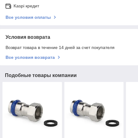
Kaspi кредит
Все условия оплаты
Условия возврата
Возврат товара в течение 14 дней за счет покупателя
Все условия возврата
Подобные товары компании