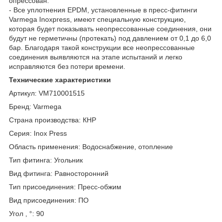
опрессован.
- Все уплотнения EPDM, установленные в пресс-фитинги
Varmega Inoxpress, имеют специальную конструкцию,
которая будет показывать неопрессованные соединения, они
будут не герметичны (протекать) под давлением от 0,1 до 6,0
бар. Благодаря такой конструкции все неопрессованные
соединения выявляются на этапе испытаний и легко
исправляются без потери времени.
Технические характеристики
Артикул: VM710001515
Бренд: Varmega
Страна производства: КНР
Серия: Inox Press
Область применения: Водоснабжение, отопление
Тип фитинга: Угольник
Вид фитинга: Равносторонний
Тип присоединения: Пресс-обжим
Вид присоединения: ПО
Угол , °: 90