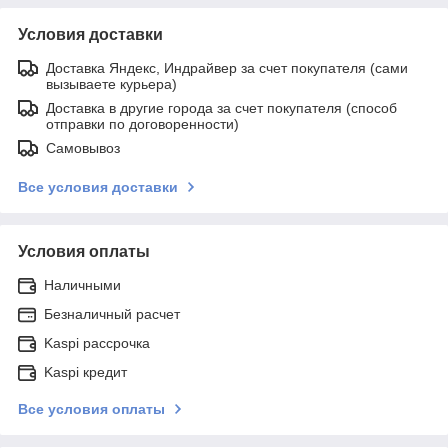
Условия доставки
Доставка Яндекс, Индрайвер за счет покупателя (сами
вызываете курьера)
Доставка в другие города за счет покупателя (способ
отправки по договоренности)
Самовывоз
Все условия доставки
Условия оплаты
Наличными
Безналичный расчет
Kaspi рассрочка
Kaspi кредит
Все условия оплаты