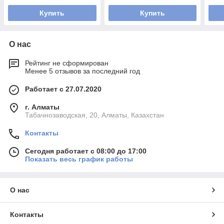
Купить
Купить
О нас
Рейтинг не сформирован
Менее 5 отзывов за последний год
Работает с 27.07.2020
г. Алматы
Табачнозаводская, 20, Алматы, Казахстан
Контакты
Сегодня работает с 08:00 до 17:00
Показать весь график работы
О нас
Контакты