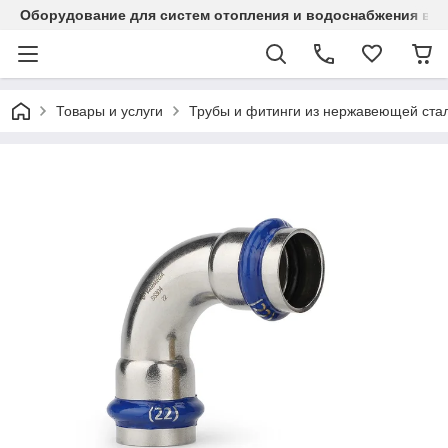
Оборудование для систем отопления и водоснабжения в Ка
Товары и услуги
Трубы и фитинги из нержавеющей стал