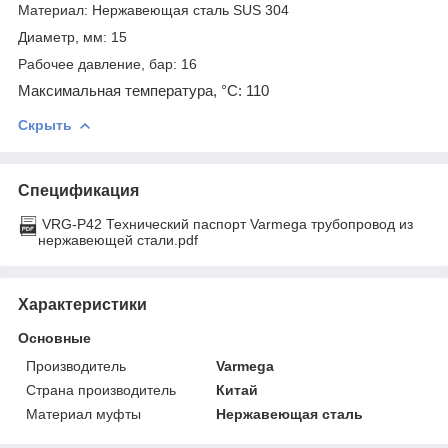
Материал: Нержавеющая сталь SUS 304
Диаметр, мм: 15
Рабочее давление, бар: 16
Максимальная температура, °С: 110
Скрыть
Спецификация
VRG-P42 Технический паспорт Varmega трубопровод из
нержавеющей стали.pdf
Характеристики
Основные
Производитель
Varmega
Страна производитель
Китай
Материал муфты
Нержавеющая сталь