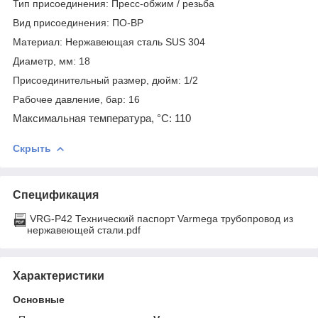
Тип присоединения: Пресс-обжим / резьба
Вид присоединения: ПО-ВР
Материал: Нержавеющая сталь SUS 304
Диаметр, мм: 18
Присоединительный размер, дюйм: 1/2
Рабочее давление, бар: 16
Максимальная температура, °С: 110
Скрыть
Спецификация
VRG-P42 Технический паспорт Varmega трубопровод из
нержавеющей стали.pdf
Характеристики
Основные