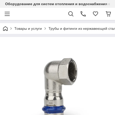
Оборудование для систем отопления и водоснабжения в Ка
Товары и услуги
Трубы и фитинги из нержавеющей стал