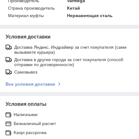
Производитель
Varmega
Страна производитель
Китай
Материал муфты
Нержавеющая сталь
Условия доставки
Доставка Яндекс, Индрайвер за счет покупателя (сами
вызываете курьера)
Доставка в другие города за счет покупателя (способ
отправки по договоренности)
Самовывоз
Все условия доставки
Условия оплаты
Наличными
Безналичный расчет
Kaspi рассрочка