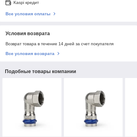
Kaspi кредит
Все условия оплаты
Условия возврата
Возврат товара в течение 14 дней за счет покупателя
Все условия возврата
Подобные товары компании