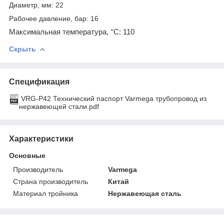
Диаметр, мм: 22
Рабочее давление, бар: 16
Максимальная температура, °С: 110
Скрыть
Спецификация
VRG-P42 Технический паспорт Varmega трубопровод из
нержавеющей стали.pdf
Характеристики
Основные
Производитель
Varmega
Страна производитель
Китай
Материал тройника
Нержавеющая сталь