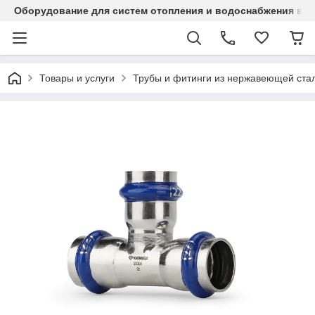
Оборудование для систем отопления и водоснабжения в Ка
Товары и услуги
Трубы и фитинги из нержавеющей стал