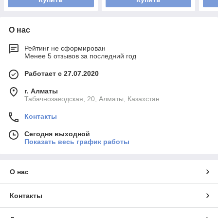
О нас
Рейтинг не сформирован
Менее 5 отзывов за последний год
Работает с 27.07.2020
г. Алматы
Табачнозаводская, 20, Алматы, Казахстан
Контакты
Сегодня выходной
Показать весь график работы
О нас
Контакты