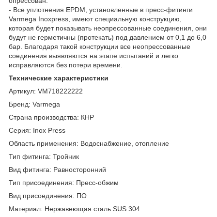
опрессован.
- Все уплотнения EPDM, установленные в пресс-фитинги
Varmega Inoxpress, имеют специальную конструкцию,
которая будет показывать неопрессованные соединения, они
будут не герметичны (протекать) под давлением от 0,1 до 6,0
бар. Благодаря такой конструкции все неопрессованные
соединения выявляются на этапе испытаний и легко
исправляются без потери времени.
Технические характеристики
Артикул: VM718222222
Бренд: Varmega
Страна производства: КНР
Серия: Inox Press
Область применения: Водоснабжение, отопление
Тип фитинга: Тройник
Вид фитинга: Равносторонний
Тип присоединения: Пресс-обжим
Вид присоединения: ПО
Материал: Нержавеющая сталь SUS 304