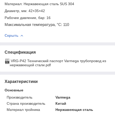
Материал: Нержавеющая сталь SUS 304
Диаметр, мм: 42×35×42
Рабочее давление, бар: 16
Максимальная температура, °С: 110
Скрыть
Спецификация
VRG-P42 Технический паспорт Varmega трубопровод из
нержавеющей стали.pdf
Характеристики
Основные
Производитель
Varmega
Страна производитель
Китай
Материал тройника
Нержавеющая сталь