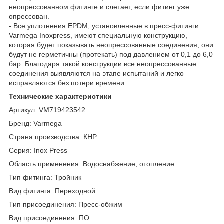
неопрессованном фитинге и слетает, если фитинг уже
опрессован.
- Все уплотнения EPDM, установленные в пресс-фитинги
Varmega Inoxpress, имеют специальную конструкцию,
которая будет показывать неопрессованные соединения, они
будут не герметичны (протекать) под давлением от 0,1 до 6,0
бар. Благодаря такой конструкции все неопрессованные
соединения выявляются на этапе испытаний и легко
исправляются без потери времени.
Технические характеристики
Артикул: VM719423542
Бренд: Varmega
Страна производства: КНР
Серия: Inox Press
Область применения: Водоснабжение, отопление
Тип фитинга: Тройник
Вид фитинга: Переходной
Тип присоединения: Пресс-обжим
Вид присоединения: ПО