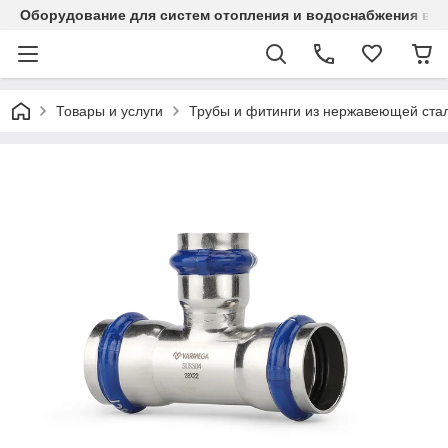
Оборудование для систем отопления и водоснабжения в Ка
Товары и услуги
Трубы и фитинги из нержавеющей стал