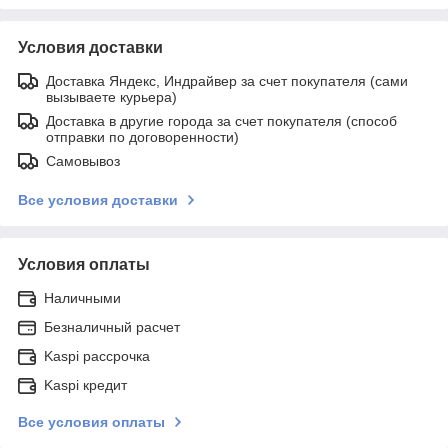
Условия доставки
Доставка Яндекс, Индрайвер за счет покупателя (сами
вызываете курьера)
Доставка в другие города за счет покупателя (способ
отправки по договоренности)
Самовывоз
Все условия доставки
Условия оплаты
Наличными
Безналичный расчет
Kaspi рассрочка
Kaspi кредит
Все условия оплаты