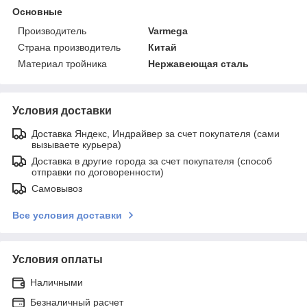
Основные
Производитель
Varmega
Страна производитель
Китай
Материал тройника
Нержавеющая сталь
Условия доставки
Доставка Яндекс, Индрайвер за счет покупателя (сами
вызываете курьера)
Доставка в другие города за счет покупателя (способ
отправки по договоренности)
Самовывоз
Все условия доставки
Условия оплаты
Наличными
Безналичный расчет