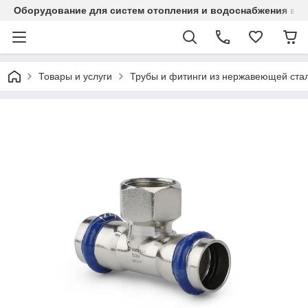
Оборудование для систем отопления и водоснабжения в Ка
Товары и услуги
Трубы и фитинги из нержавеющей стал