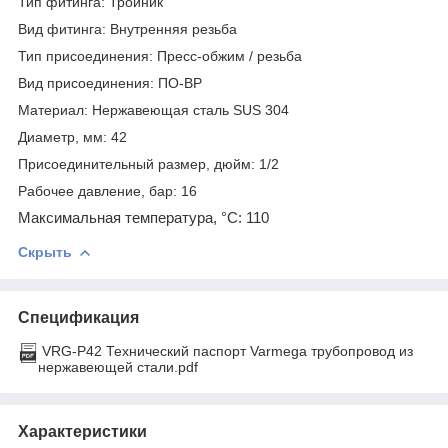
Тип фитинга: Тройник
Вид фитинга: Внутренняя резьба
Тип присоединения: Пресс-обжим / резьба
Вид присоединения: ПО-ВР
Материал: Нержавеющая сталь SUS 304
Диаметр, мм: 42
Присоединительный размер, дюйм: 1/2
Рабочее давление, бар: 16
Максимальная температура, °С: 110
Скрыть
Спецификация
VRG-P42 Технический паспорт Varmega трубопровод из
нержавеющей стали.pdf
Характеристики