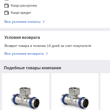
Kaspi рассрочка
Kaspi кредит
Все условия оплаты
Условия возврата
Возврат товара в течение 14 дней за счет покупателя
Все условия возврата
Подобные товары компании