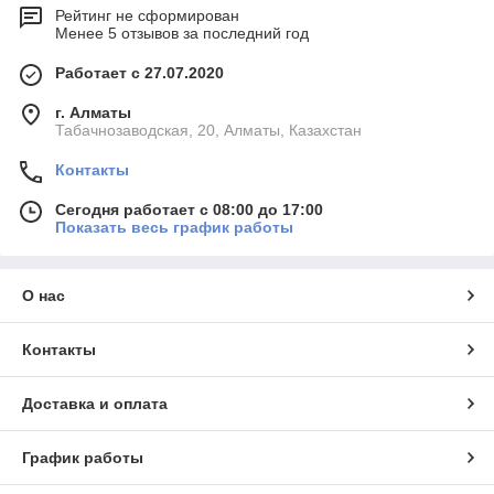
Рейтинг не сформирован
Менее 5 отзывов за последний год
Работает с 27.07.2020
г. Алматы
Табачнозаводская, 20, Алматы, Казахстан
Контакты
Сегодня работает с 08:00 до 17:00
Показать весь график работы
О нас
Контакты
Доставка и оплата
График работы