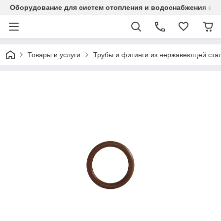
Оборудование для систем отопления и водоснабжения в Ка
Товары и услуги
Трубы и фитинги из нержавеющей стал