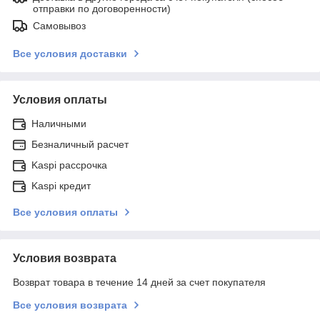
отправки по договоренности)
Самовывоз
Все условия доставки
Условия оплаты
Наличными
Безналичный расчет
Kaspi рассрочка
Kaspi кредит
Все условия оплаты
Условия возврата
Возврат товара в течение 14 дней за счет покупателя
Все условия возврата