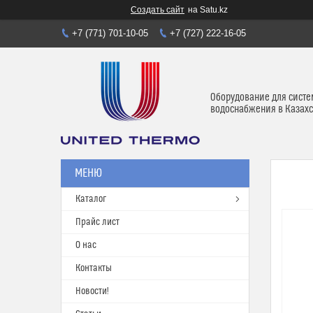
Создать сайт
на Satu.kz
+7 (771) 701-10-05
+7 (727) 222-16-05
Оборудование для систе
водоснабжения в Казахс
Каталог
Прайс лист
О нас
Контакты
Новости!