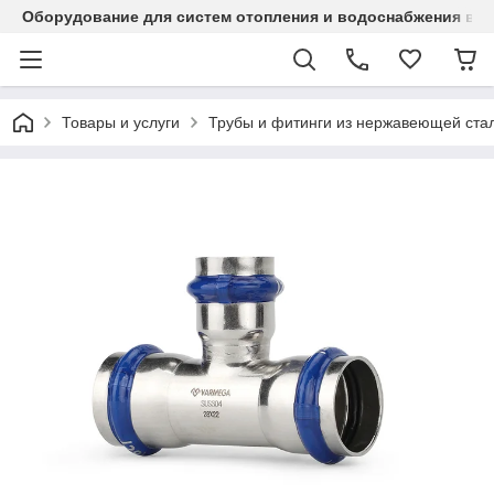
Оборудование для систем отопления и водоснабжения в Ка
Товары и услуги
Трубы и фитинги из нержавеющей стал