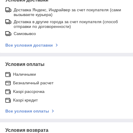
Доставка Яндекс, Индрайвер за счет покупателя (сами
вызываете курьера)
Доставка в другие города за счет покупателя (способ
отправки по договоренности)
Самовывоз
Все условия доставки
Условия оплаты
Наличными
Безналичный расчет
Kaspi рассрочка
Kaspi кредит
Все условия оплаты
Условия возврата