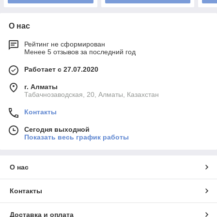
О нас
Рейтинг не сформирован
Менее 5 отзывов за последний год
Работает с 27.07.2020
г. Алматы
Табачнозаводская, 20, Алматы, Казахстан
Контакты
Сегодня выходной
Показать весь график работы
О нас
Контакты
Доставка и оплата