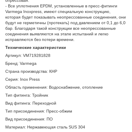
опрессован.
- Все уплотнения EPDM, установленные в пресс-фитинги
Varmega Inoxpress, имеют специальную конструкцию,
которая будет показывать неопрессованные соединения, они
будут не герметичны (протекать) под давлением от 0,1 до 6,0
бар. Благодаря такой конструкции все неопрессованные
соединения выявляются на этапе испытаний и легко
исправляются без потери времени.
Технические характеристики
Артикул: VM719281828
Бренд: Varmega
Страна производства: КНР
Серия: Inox Press
Область применения: Водоснабжение, отопление
Тип фитинга: Тройник
Вид фитинга: Переходной
Тип присоединения: Пресс-обжим
Вид присоединения: ПО
Материал: Нержавеющая сталь SUS 304