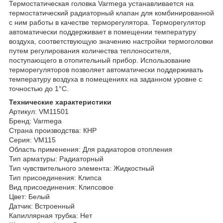
Термостатическая головка Varmega устанавливается на
термостатический радиаторный клапан для комбинированной
с ним работы в качестве терморегулятора. Терморегулятор
автоматически поддерживает в помещении температуру
воздуха, соответствующую значению настройки термоголовки
путем регулирования количества теплоносителя,
поступающего в отопительный прибор. Использование
терморегуляторов позволяет автоматически поддерживать
температуру воздуха в помещениях на заданном уровне с
точностью до 1°С.
Технические характеристики
Артикул: VM11501
Бренд: Varmega
Страна производства: КНР
Серия: VM115
Область применения: Для радиаторов отопления
Тип арматуры: Радиаторный
Тип чувствительного элемента: Жидкостный
Тип присоединения: Клипса
Вид присоединения: Клипсовое
Цвет: Белый
Датчик: Встроенный
Капиллярная трубка: Нет