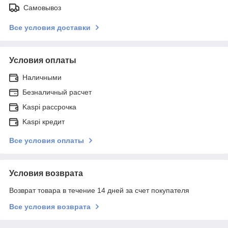
Самовывоз
Все условия доставки
Условия оплаты
Наличными
Безналичный расчет
Kaspi рассрочка
Kaspi кредит
Все условия оплаты
Условия возврата
Возврат товара в течение 14 дней за счет покупателя
Все условия возврата