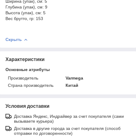
Ширина (упак), см: 5
Глубина (упак), см: 9
Высота (упак), см: 5
Вес брутто, гр: 153
Скрыть
Характеристики
Основные атрибуты
Производитель
Varmega
Страна производитель
Китай
Условия доставки
Доставка Яндекс, Индрайвер за счет покупателя (сами
вызываете курьера)
Доставка в другие города за счет покупателя (способ
отправки по договоренности)