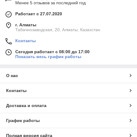
Менее 5 отзывов за последний год
Работает с 27.07.2020
г. Алматы
Табачнозаводская, 20, Алматы, Казахстан
Контакты
Сегодня работает с 08:00 до 17:00
Показать весь график работы
О нас
Контакты
Доставка и оплата
График работы
Полная версия сайта