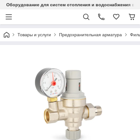
Оборудование для систем отопления и водоснабжения в Ка
Товары и услуги
Предохранительная арматура
Филь