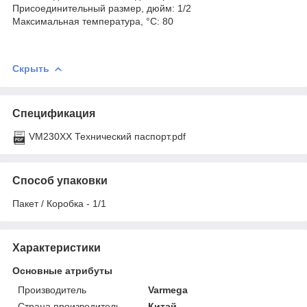
Присоединительный размер, дюйм: 1/2
Максимальная температура, °С: 80
Скрыть
Спецификация
VM230XX Технический паспорт.pdf
Способ упаковки
Пакет / Коробка - 1/1
Характеристики
Основные атрибуты
Производитель
Varmega
Страна производитель
Китай