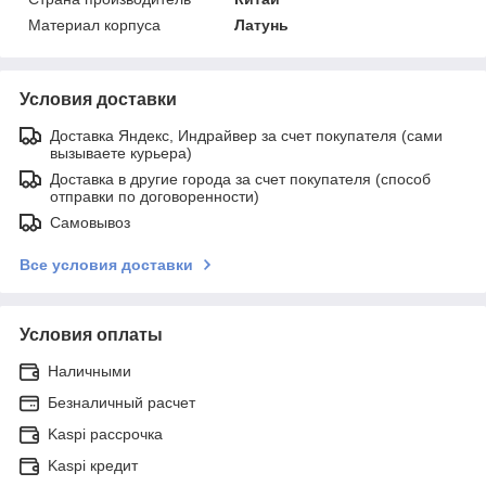
Материал корпуса
Латунь
Условия доставки
Доставка Яндекс, Индрайвер за счет покупателя (сами
вызываете курьера)
Доставка в другие города за счет покупателя (способ
отправки по договоренности)
Самовывоз
Все условия доставки
Условия оплаты
Наличными
Безналичный расчет
Kaspi рассрочка
Kaspi кредит