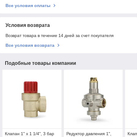
Все условия оплаты
Условия возврата
Возврат товара в течение 14 дней за счет покупателя
Все условия возврата
Подобные товары компании
Клапан 1" х 1 1/4", 3 бар
Редуктор давления 1",
Клап