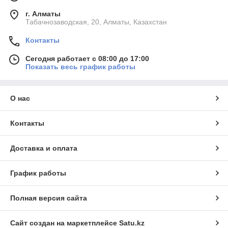
г. Алматы
Табачнозаводская, 20, Алматы, Казахстан
Контакты
Сегодня работает с 08:00 до 17:00
Показать весь график работы
О нас
Контакты
Доставка и оплата
График работы
Полная версия сайта
Сайт создан на маркетплейсе
Satu.kz