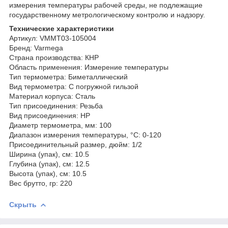
измерения температуры рабочей среды, не подлежащие
государственному метрологическому контролю и надзору.
Технические характеристики
Артикул: VMMT03-105004
Бренд: Varmega
Страна производства: КНР
Область применения: Измерение температуры
Тип термометра: Биметаллический
Вид термометра: С погружной гильзой
Материал корпуса: Сталь
Тип присоединения: Резьба
Вид присоединения: НР
Диаметр термометра, мм: 100
Диапазон измерения температуры, °С: 0-120
Присоединительный размер, дюйм: 1/2
Ширина (упак), см: 10.5
Глубина (упак), см: 12.5
Высота (упак), см: 10.5
Вес брутто, гр: 220
Скрыть