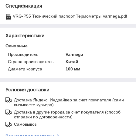
Спецификация
VRG-P55 Технический паспорт Термометры Varmega.pdf
Характеристики
Основные
Производитель
Varmega
Страна производитель
Китай
Диаметр корпуса
100 мм
Условия доставки
Доставка Яндекс, Индрайвер за счет покупателя (сами
вызываете курьера)
Доставка в другие города за счет покупателя (способ
отправки по договоренности)
Самовывоз
Все условия доставки