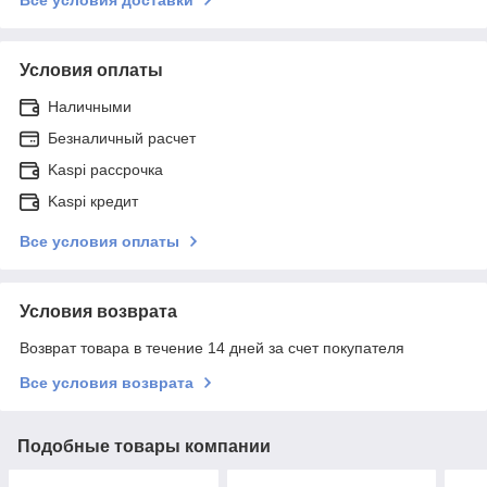
Условия оплаты
Наличными
Безналичный расчет
Kaspi рассрочка
Kaspi кредит
Все условия оплаты
Условия возврата
Возврат товара в течение 14 дней за счет покупателя
Все условия возврата
Подобные товары компании