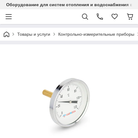
Оборудование для систем отопления и водоснабжения в Ка
Товары и услуги
Контрольно-измерительные приборы