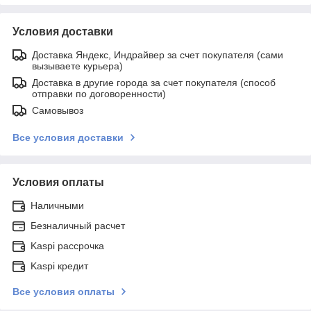
Условия доставки
Доставка Яндекс, Индрайвер за счет покупателя (сами
вызываете курьера)
Доставка в другие города за счет покупателя (способ
отправки по договоренности)
Самовывоз
Все условия доставки
Условия оплаты
Наличными
Безналичный расчет
Kaspi рассрочка
Kaspi кредит
Все условия оплаты