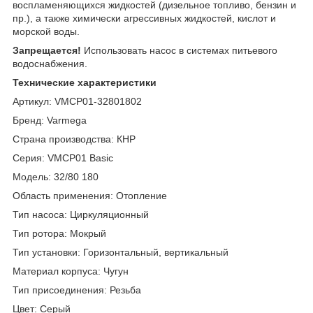
воспламеняющихся жидкостей (дизельное топливо, бензин и
пр.), а также химически агрессивных жидкостей, кислот и
морской воды.
Запрещается!
Использовать насос в системах питьевого
водоснабжения.
Технические характеристики
Артикул: VMCP01-32801802
Бренд: Varmega
Страна производства: КНР
Серия: VMCP01 Basic
Модель: 32/80 180
Область применения: Отопление
Тип насоса: Циркуляционный
Тип ротора: Мокрый
Тип установки: Горизонтальный, вертикальный
Материал корпуса: Чугун
Тип присоединения: Резьба
Цвет: Серый