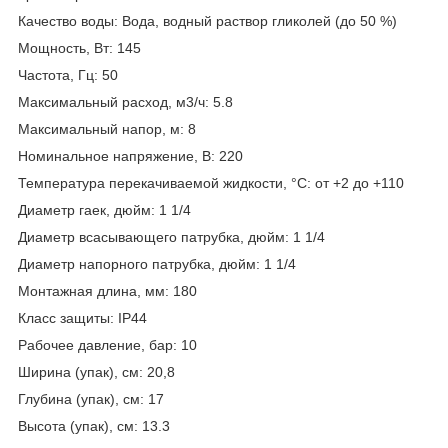
Качество воды: Вода, водный раствор гликолей (до 50 %)
Мощность, Вт: 145
Частота, Гц: 50
Максимальный расход, м3/ч: 5.8
Максимальный напор, м: 8
Номинальное напряжение, В: 220
Температура перекачиваемой жидкости, °С: от +2 до +110
Диаметр гаек, дюйм: 1 1/4
Диаметр всасывающего патрубка, дюйм: 1 1/4
Диаметр напорного патрубка, дюйм: 1 1/4
Монтажная длина, мм: 180
Класс защиты: IP44
Рабочее давление, бар: 10
Ширина (упак), см: 20,8
Глубина (упак), см: 17
Высота (упак), см: 13.3