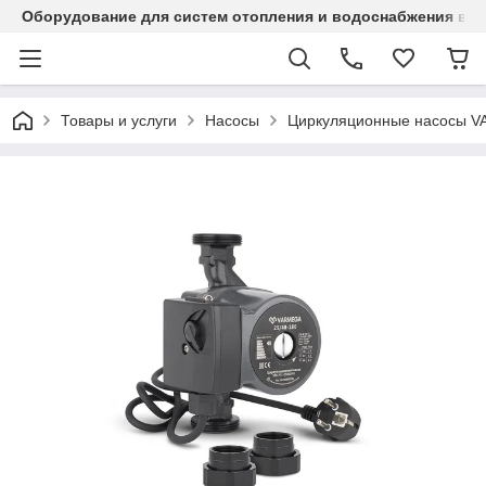
Оборудование для систем отопления и водоснабжения в Ка
Товары и услуги
Насосы
Циркуляционные насосы 