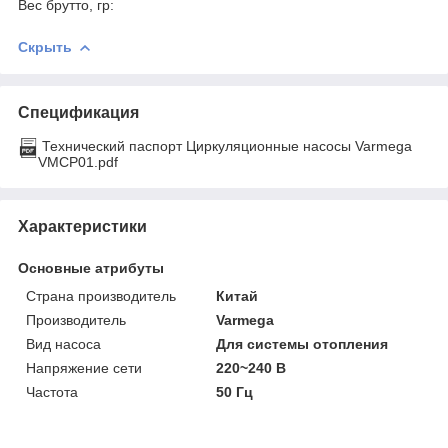
Вес брутто, гр:
Скрыть
Спецификация
Технический паспорт Циркуляционные насосы Varmega
VMCP01.pdf
Характеристики
Основные атрибуты
Страна производитель
Китай
Производитель
Varmega
Вид насоса
Для системы отопления
Напряжение сети
220~240 В
Частота
50 Гц