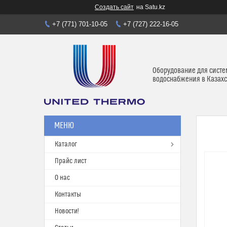
Создать сайт
на Satu.kz
+7 (771) 701-10-05
+7 (727) 222-16-05
Оборудование для систе
водоснабжения в Казахс
Каталог
Прайс лист
О нас
Контакты
Новости!