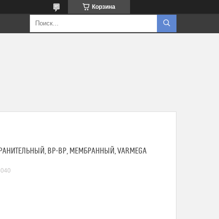
Корзина
ОХРАНИТЕЛЬНЫЙ, ВР-ВР, МЕМБРАННЫЙ, VARMEGA
040