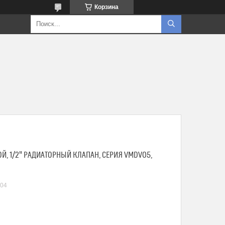
Корзина
Й, 1/2" РАДИАТОРНЫЙ КЛАПАН, СЕРИЯ VMDV05,
04