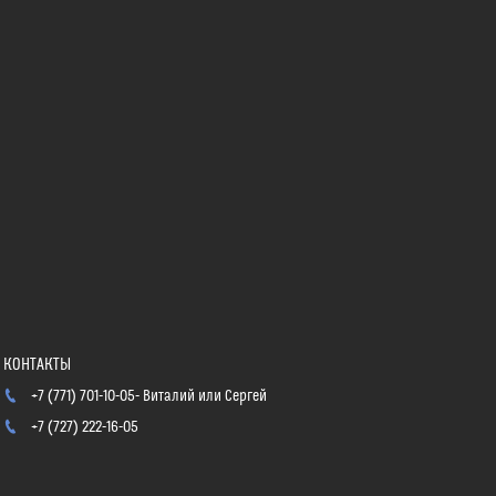
+7 (771) 701-10-05
Виталий или Сергей
+7 (727) 222-16-05