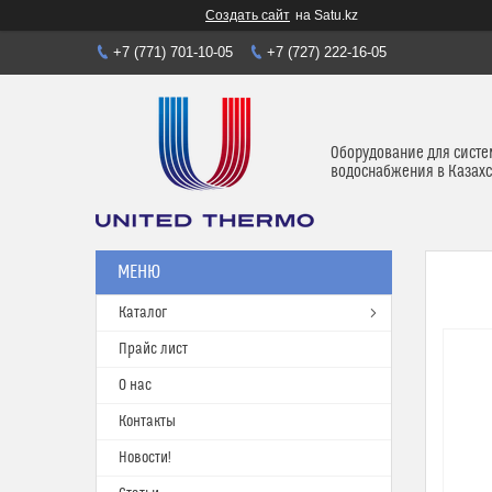
Создать сайт
на Satu.kz
+7 (771) 701-10-05
+7 (727) 222-16-05
Оборудование для систе
водоснабжения в Казахс
Каталог
Прайс лист
О нас
Контакты
Новости!