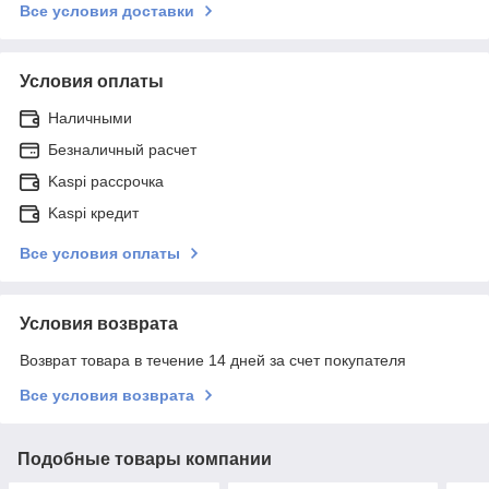
Все условия доставки
Условия оплаты
Наличными
Безналичный расчет
Kaspi рассрочка
Kaspi кредит
Все условия оплаты
Условия возврата
Возврат товара в течение 14 дней за счет покупателя
Все условия возврата
Подобные товары компании