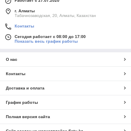
Работает с 27.07.2020
г. Алматы
Табачнозаводская, 20, Алматы, Казахстан
Контакты
Сегодня работает с 08:00 до 17:00
Показать весь график работы
О нас
Контакты
Доставка и оплата
График работы
Полная версия сайта