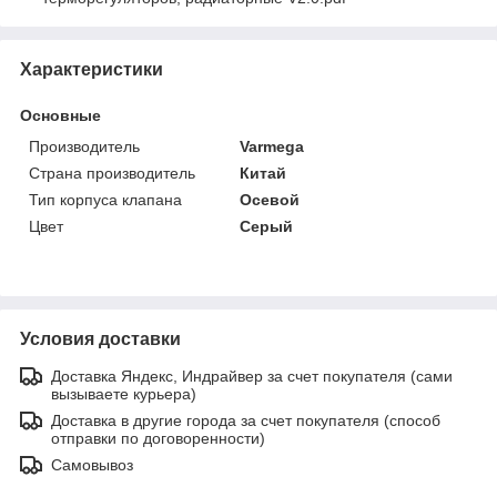
Характеристики
Основные
Производитель
Varmega
Страна производитель
Китай
Тип корпуса клапана
Осевой
Цвет
Серый
Условия доставки
Доставка Яндекс, Индрайвер за счет покупателя (сами
вызываете курьера)
Доставка в другие города за счет покупателя (способ
отправки по договоренности)
Самовывоз