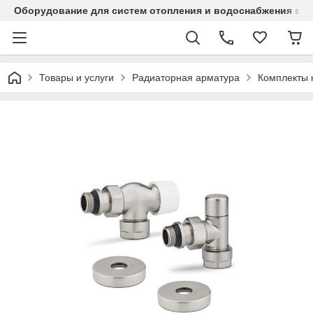
Оборудование для систем отопления и водоснабжения в Ка
Товары и услуги
Радиаторная арматура
Комплекты 