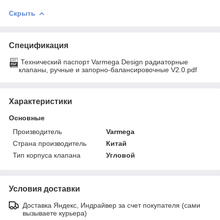
Скрыть
Спецификация
Технический паспорт Varmega Design радиаторные
клапаны, ручные и запорно-балансировочные V2.0.pdf
Характеристики
Основные
Производитель
Varmega
Страна производитель
Китай
Тип корпуса клапана
Угловой
Условия доставки
Доставка Яндекс, Индрайвер за счет покупателя (сами
вызываете курьера)