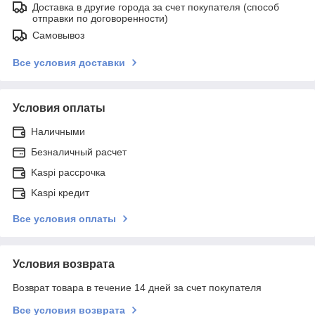
Доставка в другие города за счет покупателя (способ
отправки по договоренности)
Самовывоз
Все условия доставки
Условия оплаты
Наличными
Безналичный расчет
Kaspi рассрочка
Kaspi кредит
Все условия оплаты
Условия возврата
Возврат товара в течение 14 дней за счет покупателя
Все условия возврата