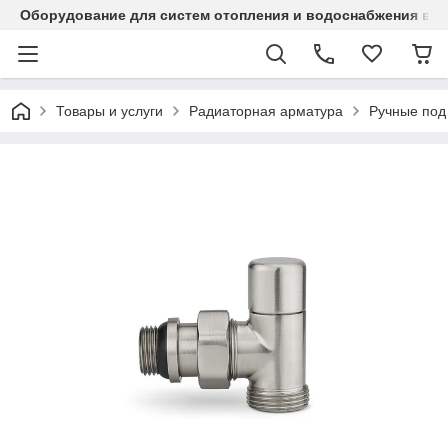
Оборудование для систем отопления и водоснабжения в Ка
Товары и услуги
Радиаторная арматура
Ручные под