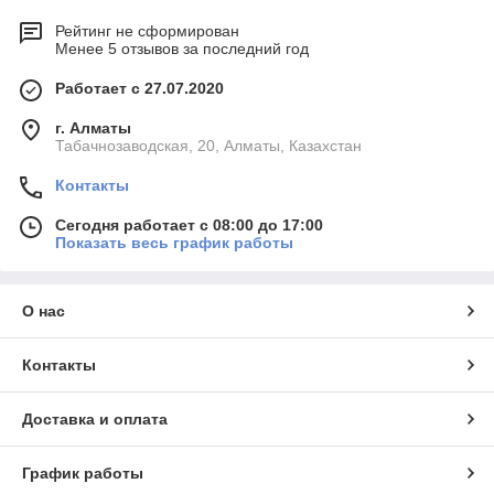
Рейтинг не сформирован
Менее 5 отзывов за последний год
Работает с 27.07.2020
г. Алматы
Табачнозаводская, 20, Алматы, Казахстан
Контакты
Сегодня работает с 08:00 до 17:00
Показать весь график работы
О нас
Контакты
Доставка и оплата
График работы