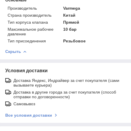
Производитель
Varmega
Страна производитель
Китай
Тип корпуса клапана
Прямой
Максимальное рабочее
10 бар
давление
Тип присоединения
Резьбовое
Скрыть
Условия доставки
Доставка Яндекс, Индрайвер за счет покупателя (сами
вызываете курьера)
Доставка в другие города за счет покупателя (способ
отправки по договоренности)
Самовывоз
Все условия доставки