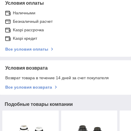
Условия оплаты
Наличными
Безналичный расчет
Kaspi рассрочка
Kaspi кредит
Все условия оплаты
Условия возврата
Возврат товара в течение 14 дней за счет покупателя
Все условия возврата
Подобные товары компании