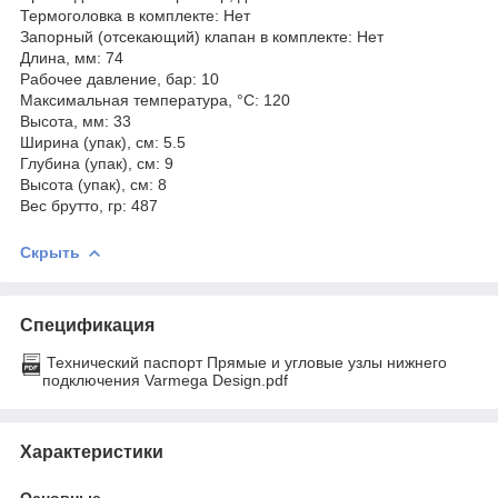
Термоголовка в комплекте: Нет
Запорный (отсекающий) клапан в комплекте: Нет
Длина, мм: 74
Рабочее давление, бар: 10
Максимальная температура, °С: 120
Высота, мм: 33
Ширина (упак), см: 5.5
Глубина (упак), см: 9
Высота (упак), см: 8
Вес брутто, гр: 487
Скрыть
Спецификация
Технический паспорт Прямые и угловые узлы нижнего
подключения Varmega Design.pdf
Характеристики
Основные