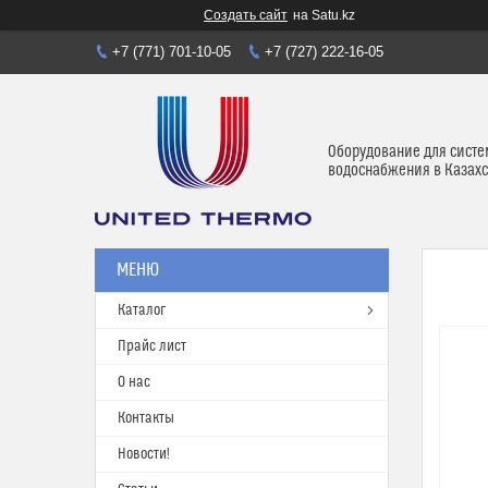
Создать сайт
на Satu.kz
+7 (771) 701-10-05
+7 (727) 222-16-05
Оборудование для систе
водоснабжения в Казахс
Каталог
Прайс лист
О нас
Контакты
Новости!