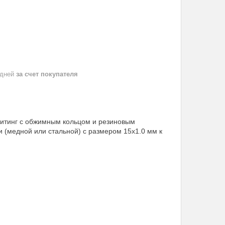
 дней
за счет покупателя
фитинг с обжимным кольцом и резиновым
 (медной или стальной) с размером 15х1.0 мм к