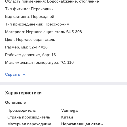
Область применения: Водоснабжение, отопление
Тип фитинга: Переходник
Вид фитинга: Переходной
Тип присоединения: Пресс-обжим
Материал: Нержавеющая сталь SUS 308
Цвет: Нержавеющая сталь
Размер, мм: 32-4.4×28
Рабочее давление, бар: 16
Максимальная температура, °С: 110
Скрыть
Характеристики
Основные
Производитель
Varmega
Страна производитель
Китай
Материал переходника
Нержавеющая сталь