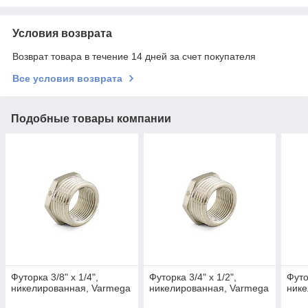
Условия возврата
Возврат товара в течение 14 дней за счет покупателя
Все условия возврата
Подобные товары компании
Футорка 3/8" x 1/4",
Футорка 3/4" x 1/2",
Футо
никелированная, Varmega
никелированная, Varmega
нике