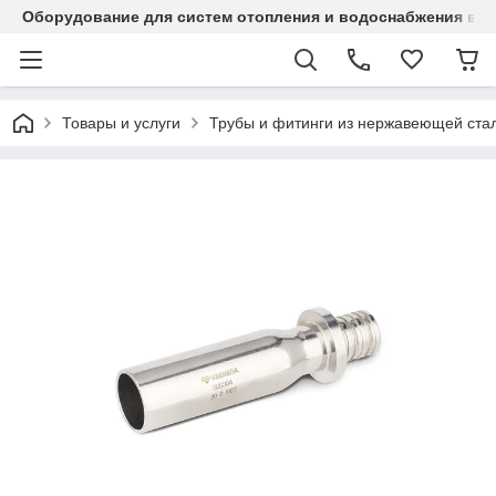
Оборудование для систем отопления и водоснабжения в Ка
Товары и услуги
Трубы и фитинги из нержавеющей стал