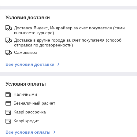
Условия доставки
Доставка Яндекс, Индрайвер за счет покупателя (сами
вызываете курьера)
Доставка в другие города за счет покупателя (способ
отправки по договоренности)
Самовывоз
Все условия доставки
Условия оплаты
Наличными
Безналичный расчет
Kaspi рассрочка
Kaspi кредит
Все условия оплаты