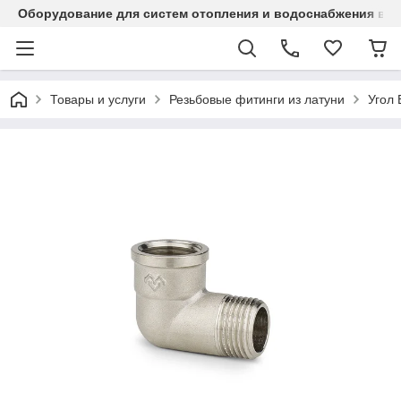
Оборудование для систем отопления и водоснабжения в Ка
Товары и услуги
Резьбовые фитинги из латуни
Угол 