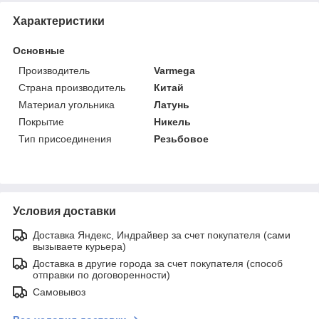
Характеристики
Основные
Производитель
Varmega
Страна производитель
Китай
Материал угольника
Латунь
Покрытие
Никель
Тип присоединения
Резьбовое
Условия доставки
Доставка Яндекс, Индрайвер за счет покупателя (сами
вызываете курьера)
Доставка в другие города за счет покупателя (способ
отправки по договоренности)
Самовывоз