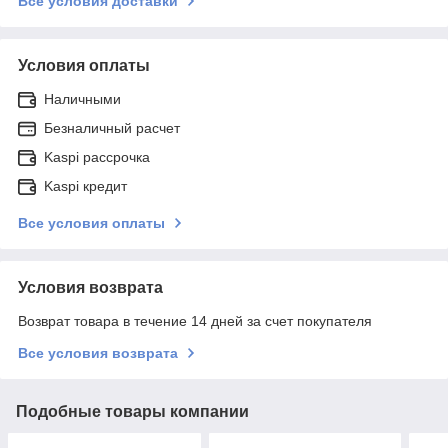
Все условия доставки
Условия оплаты
Наличными
Безналичный расчет
Kaspi рассрочка
Kaspi кредит
Все условия оплаты
Условия возврата
Возврат товара в течение 14 дней за счет покупателя
Все условия возврата
Подобные товары компании