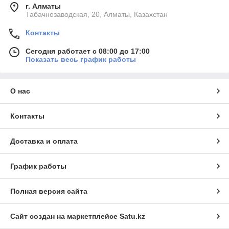
г. Алматы
Табачнозаводская, 20, Алматы, Казахстан
Контакты
Сегодня работает с 08:00 до 17:00
Показать весь график работы
О нас
Контакты
Доставка и оплата
График работы
Полная версия сайта
Сайт создан на маркетплейсе
Satu.kz