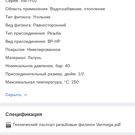
Серия: VMTF02
Область применения: Водоснабжение, отопление
Тип фитинга: Угольник
Вид фитинга: Равносторонний
Тип присоединения: Резьба
Вид присоединения: ВР-НР
Покрытие: Никелированное
Материал: Латунь
Номинальное давление, бар: 40
Присоединительный размер, дюйм: 1/2
Максимальная температура, °С: 250
Скрыть
Спецификация
Технический паспорт резьбовые фитинги Varmega.pdf