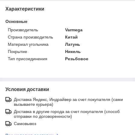
Характеристики
Основные
Производитель
Varmega
Страна производитель
Китай
Материал угольника
Латунь
Покрытие
Никель
Тип присоединения
Резьбовое
Условия доставки
Доставка Яндекс, Индрайвер за счет покупателя (сами
вызываете курьера)
Доставка в другие города за счет покупателя (способ
отправки по договоренности)
Самовывоз