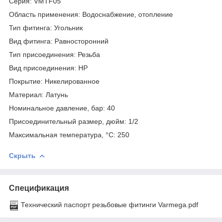
Серия: VMTF05
Область применения: Водоснабжение, отопление
Тип фитинга: Угольник
Вид фитинга: Равносторонний
Тип присоединения: Резьба
Вид присоединения: НР
Покрытие: Никелированное
Материал: Латунь
Номинальное давление, бар: 40
Присоединительный размер, дюйм: 1/2
Максимальная температура, °С: 250
Скрыть
Спецификация
Технический паспорт резьбовые фитинги Varmega.pdf