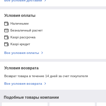
Все условия доставки
Условия оплаты
Наличными
Безналичный расчет
Kaspi рассрочка
Kaspi кредит
Все условия оплаты
Условия возврата
Возврат товара в течение 14 дней за счет покупателя
Все условия возврата
Подобные товары компании