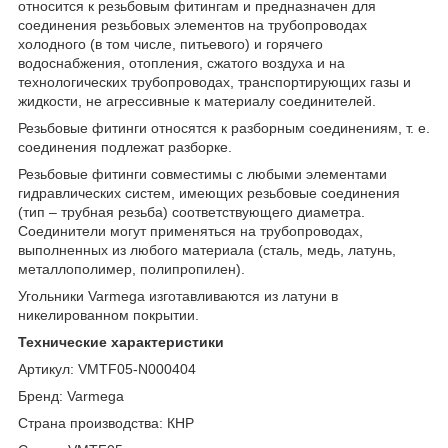
относится к резьбовым фитингам и предназначен для
соединения резьбовых элементов на трубопроводах
холодного (в том числе, питьевого) и горячего
водоснабжения, отопления, сжатого воздуха и на
технологических трубопроводах, транспортирующих газы и
жидкости, не агрессивные к материалу соединителей.
Резьбовые фитинги относятся к разборным соединениям, т. е.
соединения подлежат разборке.
Резьбовые фитинги совместимы с любыми элементами
гидравлических систем, имеющих резьбовые соединения
(тип – трубная резьба) соответствующего диаметра.
Соединители могут применяться на трубопроводах,
выполненных из любого материала (сталь, медь, латунь,
металлополимер, полипропилен).
Угольники Varmega изготавливаются из латуни в
никелированном покрытии.
Технические характеристики
Артикул: VMTF05-N000404
Бренд: Varmega
Страна производства: КНР