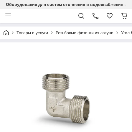
Оборудование для систем отопления и водоснабжения в Ка
Товары и услуги
Резьбовые фитинги из латуни
Угол 