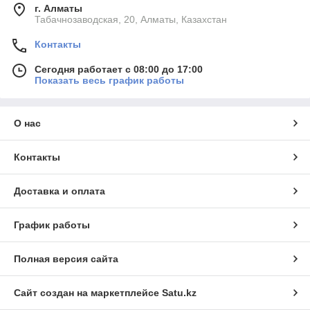
г. Алматы
Табачнозаводская, 20, Алматы, Казахстан
Контакты
Сегодня работает с 08:00 до 17:00
Показать весь график работы
О нас
Контакты
Доставка и оплата
График работы
Полная версия сайта
Сайт создан на маркетплейсе
Satu.kz