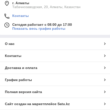
г. Алматы
Табачнозаводская, 20, Алматы, Казахстан
Контакты
Сегодня работает с 08:00 до 17:00
Показать весь график работы
О нас
Контакты
Доставка и оплата
График работы
Полная версия сайта
Сайт создан на маркетплейсе
Satu.kz