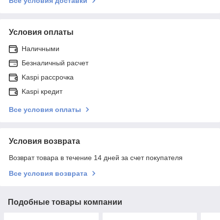
Все условия доставки
Условия оплаты
Наличными
Безналичный расчет
Kaspi рассрочка
Kaspi кредит
Все условия оплаты
Условия возврата
Возврат товара в течение 14 дней за счет покупателя
Все условия возврата
Подобные товары компании