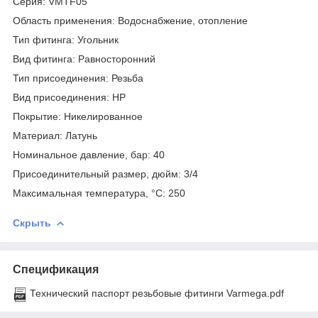
Серия: VMTF05
Область применения: Водоснабжение, отопление
Тип фитинга: Угольник
Вид фитинга: Равносторонний
Тип присоединения: Резьба
Вид присоединения: НР
Покрытие: Никелированное
Материал: Латунь
Номинальное давление, бар: 40
Присоединительный размер, дюйм: 3/4
Максимальная температура, °С: 250
Скрыть
Спецификация
Технический паспорт резьбовые фитинги Varmega.pdf