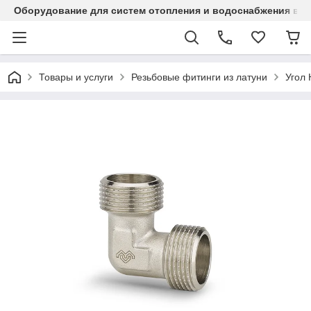
Оборудование для систем отопления и водоснабжения в Ка
Товары и услуги
Резьбовые фитинги из латуни
Угол 