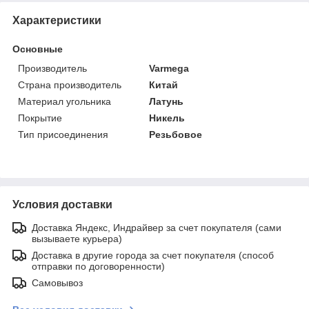
Характеристики
Основные
Производитель
Varmega
Страна производитель
Китай
Материал угольника
Латунь
Покрытие
Никель
Тип присоединения
Резьбовое
Условия доставки
Доставка Яндекс, Индрайвер за счет покупателя (сами
вызываете курьера)
Доставка в другие города за счет покупателя (способ
отправки по договоренности)
Самовывоз