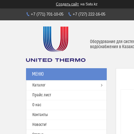
Создать сайт
на Satu.kz
+7 (771) 701-10-05
+7 (727) 222-16-05
Оборудование для систе
водоснабжения в Казахс
Каталог
Прайс лист
О нас
Контакты
Новости!