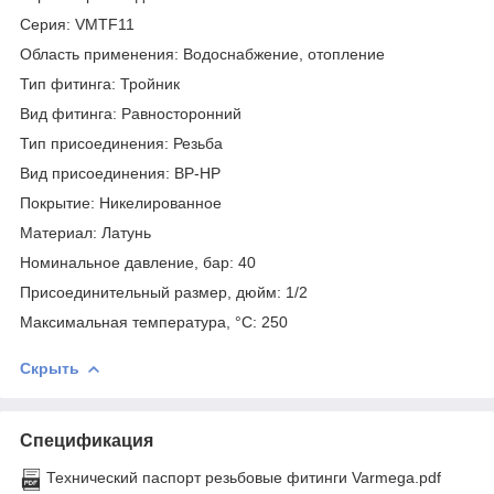
Серия: VMTF11
Область применения: Водоснабжение, отопление
Тип фитинга: Тройник
Вид фитинга: Равносторонний
Тип присоединения: Резьба
Вид присоединения: ВР-НР
Покрытие: Никелированное
Материал: Латунь
Номинальное давление, бар: 40
Присоединительный размер, дюйм: 1/2
Максимальная температура, °С: 250
Скрыть
Спецификация
Технический паспорт резьбовые фитинги Varmega.pdf