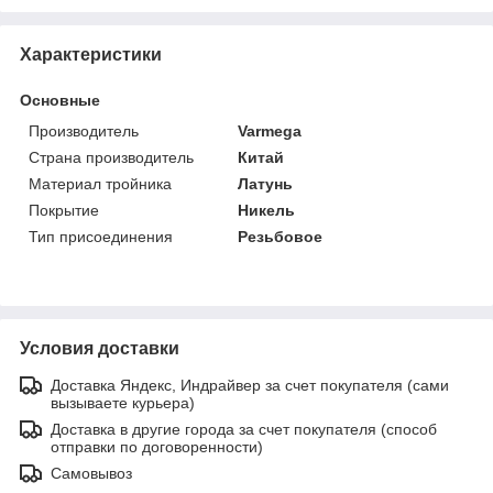
Характеристики
Основные
Производитель
Varmega
Страна производитель
Китай
Материал тройника
Латунь
Покрытие
Никель
Тип присоединения
Резьбовое
Условия доставки
Доставка Яндекс, Индрайвер за счет покупателя (сами
вызываете курьера)
Доставка в другие города за счет покупателя (способ
отправки по договоренности)
Самовывоз