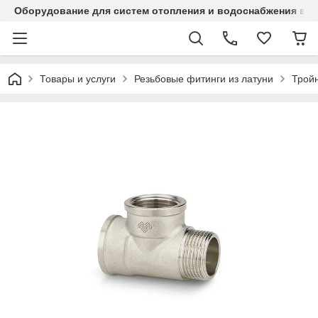
Оборудование для систем отопления и водоснабжения в Ка
Товары и услуги
Резьбовые фитинги из латуни
Трой