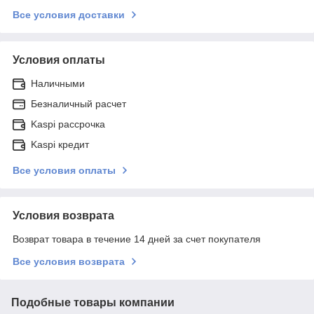
Все условия доставки
Условия оплаты
Наличными
Безналичный расчет
Kaspi рассрочка
Kaspi кредит
Все условия оплаты
Условия возврата
Возврат товара в течение 14 дней за счет покупателя
Все условия возврата
Подобные товары компании