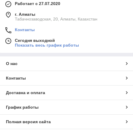
Работает с 27.07.2020
г. Алматы
Табачнозаводская, 20, Алматы, Казахстан
Контакты
Сегодня выходной
Показать весь график работы
О нас
Контакты
Доставка и оплата
График работы
Полная версия сайта