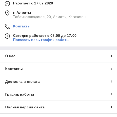
Работает с 27.07.2020
г. Алматы
Табачнозаводская, 20, Алматы, Казахстан
Контакты
Сегодня работает с 08:00 до 17:00
Показать весь график работы
О нас
Контакты
Доставка и оплата
График работы
Полная версия сайта