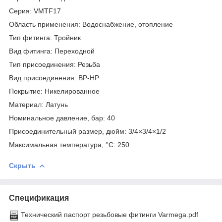
Серия: VMTF17
Область применения: Водоснабжение, отопление
Тип фитинга: Тройник
Вид фитинга: Переходной
Тип присоединения: Резьба
Вид присоединения: ВР-НР
Покрытие: Никелированное
Материал: Латунь
Номинальное давление, бар: 40
Присоединительный размер, дюйм: 3/4×3/4×1/2
Максимальная температура, °С: 250
Скрыть
Спецификация
Технический паспорт резьбовые фитинги Varmega.pdf