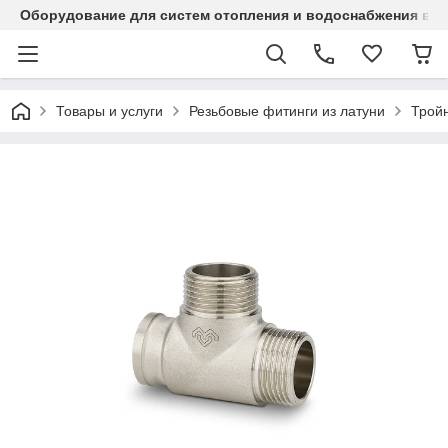
Оборудование для систем отопления и водоснабжения в Ка
Товары и услуги
Резьбовые фитинги из латуни
Трой