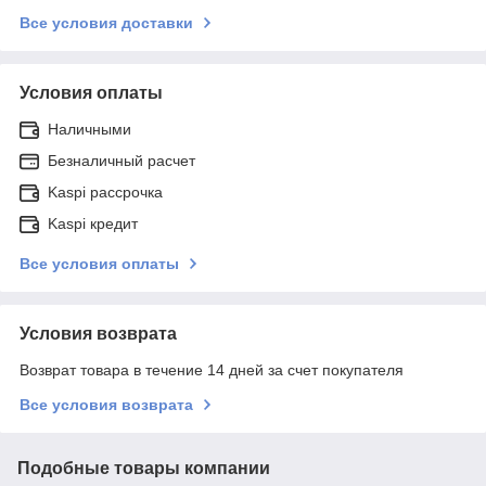
Все условия доставки
Условия оплаты
Наличными
Безналичный расчет
Kaspi рассрочка
Kaspi кредит
Все условия оплаты
Условия возврата
Возврат товара в течение 14 дней за счет покупателя
Все условия возврата
Подобные товары компании