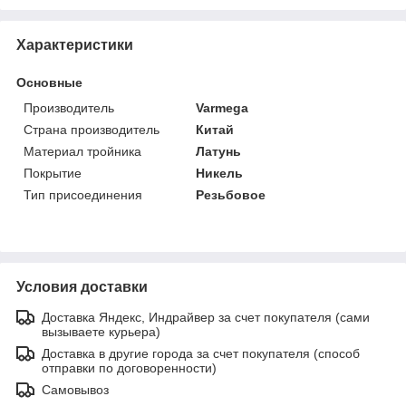
Характеристики
Основные
Производитель
Varmega
Страна производитель
Китай
Материал тройника
Латунь
Покрытие
Никель
Тип присоединения
Резьбовое
Условия доставки
Доставка Яндекс, Индрайвер за счет покупателя (сами
вызываете курьера)
Доставка в другие города за счет покупателя (способ
отправки по договоренности)
Самовывоз