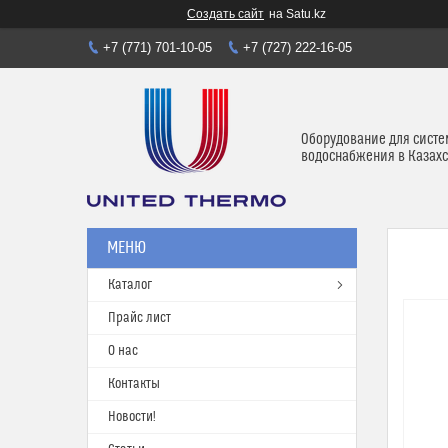
Создать сайт
на Satu.kz
+7 (771) 701-10-05
+7 (727) 222-16-05
Оборудование для систе
водоснабжения в Казахс
Каталог
Прайс лист
О нас
Контакты
Новости!