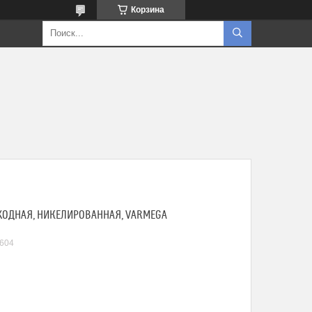
Корзина
РЕХОДНАЯ, НИКЕЛИРОВАННАЯ, VARMEGA
604