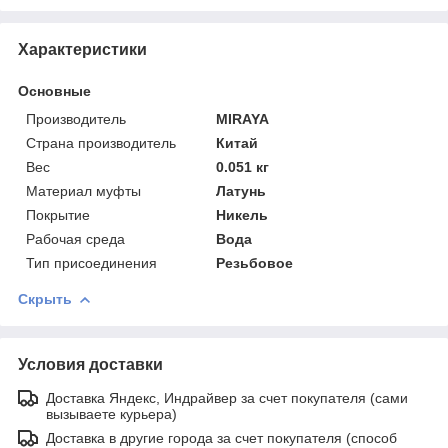
Характеристики
Основные
Производитель
MIRAYA
Страна производитель
Китай
Вес
0.051 кг
Материал муфты
Латунь
Покрытие
Никель
Рабочая среда
Вода
Тип присоединения
Резьбовое
Скрыть
Условия доставки
Доставка Яндекс, Индрайвер за счет покупателя (сами
вызываете курьера)
Доставка в другие города за счет покупателя (способ