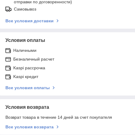
отправки по договоренности)
Самовывоз
Все условия доставки
Условия оплаты
Наличными
Безналичный расчет
Kaspi рассрочка
Kaspi кредит
Все условия оплаты
Условия возврата
Возврат товара в течение 14 дней за счет покупателя
Все условия возврата