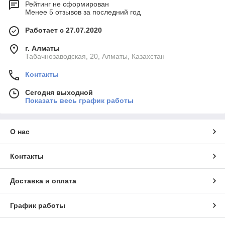
Рейтинг не сформирован
Менее 5 отзывов за последний год
Работает с 27.07.2020
г. Алматы
Табачнозаводская, 20, Алматы, Казахстан
Контакты
Сегодня выходной
Показать весь график работы
О нас
Контакты
Доставка и оплата
График работы