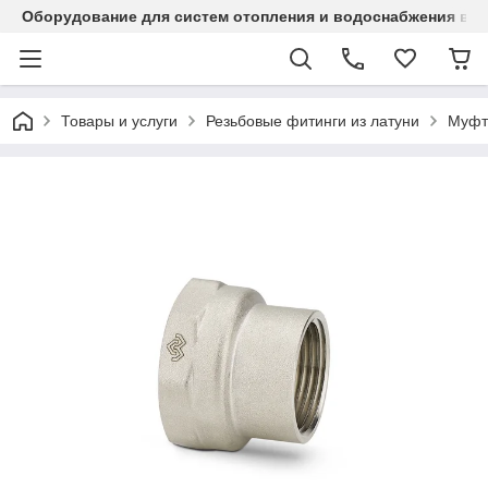
Оборудование для систем отопления и водоснабжения в Ка
Товары и услуги
Резьбовые фитинги из латуни
Муфт