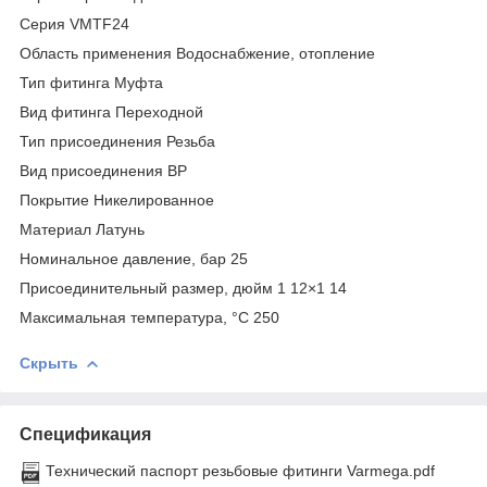
Серия VMTF24
Область применения Водоснабжение, отопление
Тип фитинга Муфта
Вид фитинга Переходной
Тип присоединения Резьба
Вид присоединения ВР
Покрытие Никелированное
Материал Латунь
Номинальное давление, бар 25
Присоединительный размер, дюйм 1 12×1 14
Максимальная температура, °С 250
Скрыть
Спецификация
Технический паспорт резьбовые фитинги Varmega.pdf