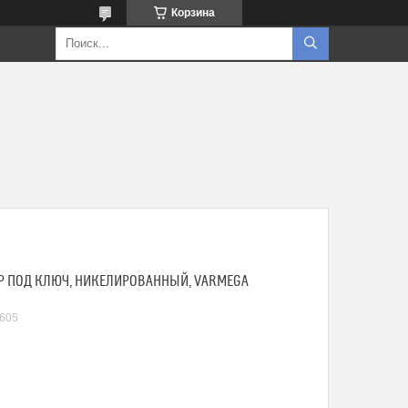
Корзина
-НР ПОД КЛЮЧ, НИКЕЛИРОВАННЫЙ, VARMEGA
605