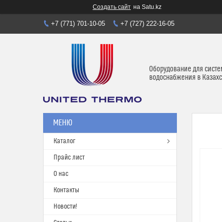
Создать сайт
на Satu.kz
+7 (771) 701-10-05
+7 (727) 222-16-05
Оборудование для систе
водоснабжения в Казахс
Каталог
Прайс лист
О нас
Контакты
Новости!