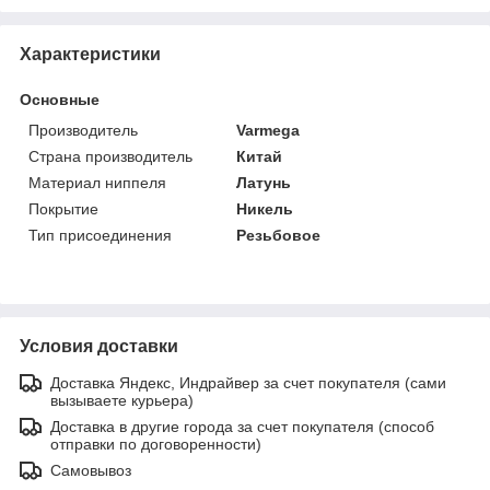
Характеристики
Основные
Производитель
Varmega
Страна производитель
Китай
Материал ниппеля
Латунь
Покрытие
Никель
Тип присоединения
Резьбовое
Условия доставки
Доставка Яндекс, Индрайвер за счет покупателя (сами
вызываете курьера)
Доставка в другие города за счет покупателя (способ
отправки по договоренности)
Самовывоз