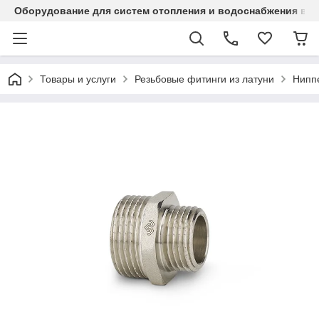
Оборудование для систем отопления и водоснабжения в Ка
Товары и услуги
Резьбовые фитинги из латуни
Нипп