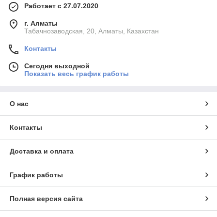
Работает с 27.07.2020
г. Алматы
Табачнозаводская, 20, Алматы, Казахстан
Контакты
Сегодня выходной
Показать весь график работы
О нас
Контакты
Доставка и оплата
График работы
Полная версия сайта