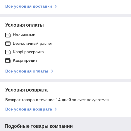
Все условия доставки
Условия оплаты
Наличными
Безналичный расчет
Kaspi рассрочка
Kaspi кредит
Все условия оплаты
Условия возврата
Возврат товара в течение 14 дней за счет покупателя
Все условия возврата
Подобные товары компании