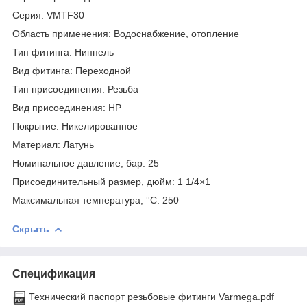
Серия: VMTF30
Область применения: Водоснабжение, отопление
Тип фитинга: Ниппель
Вид фитинга: Переходной
Тип присоединения: Резьба
Вид присоединения: НР
Покрытие: Никелированное
Материал: Латунь
Номинальное давление, бар: 25
Присоединительный размер, дюйм: 1 1/4×1
Максимальная температура, °С: 250
Скрыть
Спецификация
Технический паспорт резьбовые фитинги Varmega.pdf