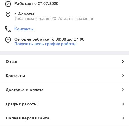
Работает с 27.07.2020
г. Алматы
Табачнозаводская, 20, Алматы, Казахстан
Контакты
Сегодня работает с 08:00 до 17:00
Показать весь график работы
О нас
Контакты
Доставка и оплата
График работы
Полная версия сайта