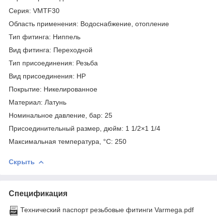
Серия: VMTF30
Область применения: Водоснабжение, отопление
Тип фитинга: Ниппель
Вид фитинга: Переходной
Тип присоединения: Резьба
Вид присоединения: НР
Покрытие: Никелированное
Материал: Латунь
Номинальное давление, бар: 25
Присоединительный размер, дюйм: 1 1/2×1 1/4
Максимальная температура, °С: 250
Скрыть
Спецификация
Технический паспорт резьбовые фитинги Varmega.pdf