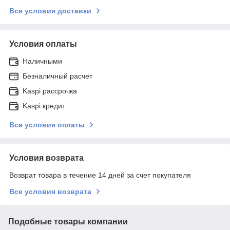
Все условия доставки
Условия оплаты
Наличными
Безналичный расчет
Kaspi рассрочка
Kaspi кредит
Все условия оплаты
Условия возврата
Возврат товара в течение 14 дней за счет покупателя
Все условия возврата
Подобные товары компании