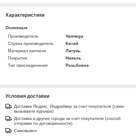
Характеристики
Основные
Производитель
Varmega
Страна производитель
Китай
Материал ниппеля
Латунь
Покрытие
Никель
Тип присоединения
Резьбовое
Условия доставки
Доставка Яндекс, Индрайвер за счет покупателя (сами
вызываете курьера)
Доставка в другие города за счет покупателя (способ
отправки по договоренности)
Самовывоз