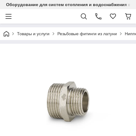
Оборудование для систем отопления и водоснабжения в Ка
Товары и услуги
Резьбовые фитинги из латуни
Нипп